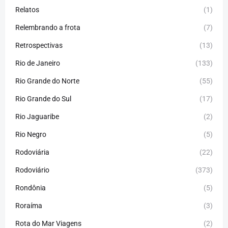
Relatos
(1)
Relembrando a frota
(7)
Retrospectivas
(13)
Rio de Janeiro
(133)
Rio Grande do Norte
(55)
Rio Grande do Sul
(17)
Rio Jaguaribe
(2)
Rio Negro
(5)
Rodoviária
(22)
Rodoviário
(373)
Rondônia
(5)
Roraíma
(3)
Rota do Mar Viagens
(2)