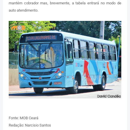
mantém cobrador mas, brevemente, a tabela entrará no modo de
auto atendimento.
Fonte: MOB Ceará
Redação: Narcisio Santos