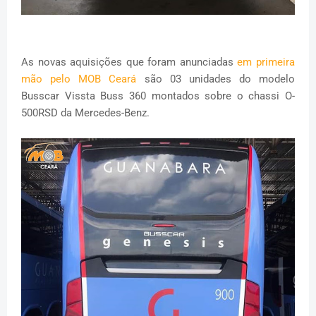
As novas aquisições que foram anunciadas
em primeira
mão pelo MOB Ceará
são 03 unidades do modelo
Busscar Vissta Buss 360 montados sobre o chassi O-
500RSD da Mercedes-Benz.