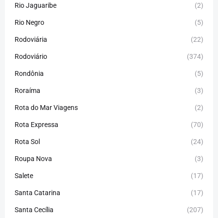
Rio Jaguaribe
(2)
Rio Negro
(5)
Rodoviária
(22)
Rodoviário
(374)
Rondônia
(5)
Roraíma
(3)
Rota do Mar Viagens
(2)
Rota Expressa
(70)
Rota Sol
(24)
Roupa Nova
(3)
Salete
(17)
Santa Catarina
(17)
Santa Cecília
(207)