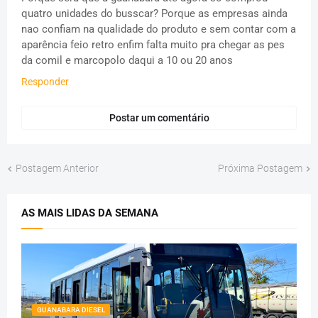
quatro unidades do busscar? Porque as empresas ainda
nao confiam na qualidade do produto e sem contar com a
aparência feio retro enfim falta muito pra chegar as pes
da comil e marcopolo daqui a 10 ou 20 anos
Responder
Postar um comentário
Postagem Anterior
Próxima Postagem
AS MAIS LIDAS DA SEMANA
GUANABARA DIESEL