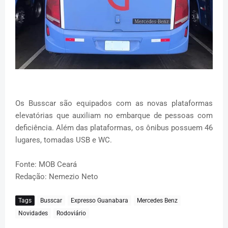
Os Busscar são equipados com as novas plataformas
elevatórias que auxiliam no embarque de pessoas com
deficiência. Além das plataformas, os ônibus possuem 46
lugares, tomadas USB e WC.
Fonte: MOB Ceará
Redação: Nemezio Neto
Tags
Busscar
Expresso Guanabara
Mercedes Benz
Novidades
Rodoviário