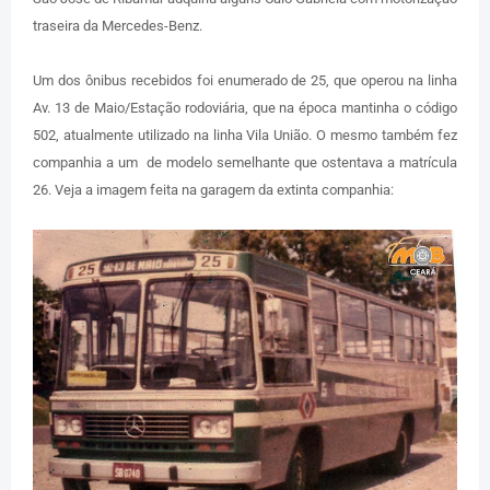
traseira da Mercedes-Benz.
Um dos ônibus recebidos foi enumerado de 25, que operou na linha
Av. 13 de Maio/Estação rodoviária, que na época mantinha o código
502, atualmente utilizado na linha Vila União. O mesmo também fez
companhia a um de modelo semelhante que ostentava a matrícula
26. Veja a imagem feita na garagem da extinta companhia: