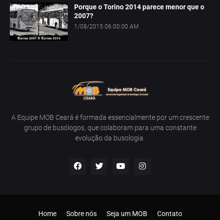
Porque o Torino 2014 parece menor que o
2007?
1/08/2015 06:00:00 AM
A Equipe MOB Ceará é formada essencialmente por um crescente
grupo de busólogos, que colaboram para uma constante
evolução da busologia.
Home
Sobre nós
Seja um MOB
Contato