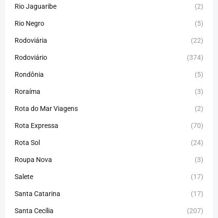
Rio Jaguaribe
(2)
Rio Negro
(5)
Rodoviária
(22)
Rodoviário
(374)
Rondônia
(5)
Roraíma
(3)
Rota do Mar Viagens
(2)
Rota Expressa
(70)
Rota Sol
(24)
Roupa Nova
(3)
Salete
(17)
Santa Catarina
(17)
Santa Cecília
(207)