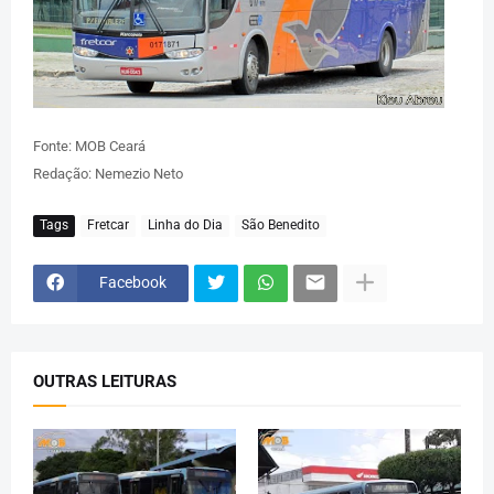
Fonte: MOB Ceará
Redação: Nemezio Neto
Tags
Fretcar
Linha do Dia
São Benedito
Facebook
OUTRAS LEITURAS