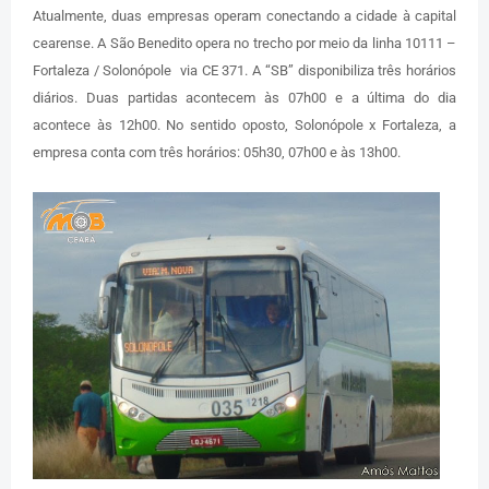
Atualmente, duas empresas operam conectando a cidade à capital
cearense. A São Benedito opera no trecho por meio da linha 10111 –
Fortaleza / Solonópole via CE 371. A “SB” disponibiliza três horários
diários. Duas partidas acontecem às 07h00 e a última do dia
acontece às 12h00. No sentido oposto, Solonópole x Fortaleza, a
empresa conta com três horários: 05h30, 07h00 e às 13h00.