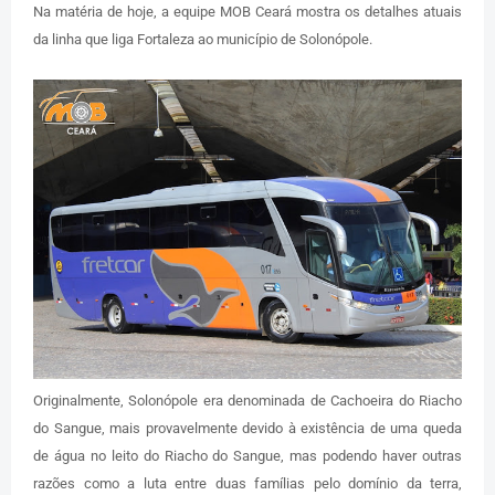
Na matéria de hoje, a equipe MOB Ceará mostra os detalhes atuais
da linha que liga Fortaleza ao município de Solonópole.
Originalmente, Solonópole era denominada de Cachoeira do Riacho
do Sangue, mais provavelmente devido à existência de uma queda
de água no leito do Riacho do Sangue, mas podendo haver outras
razões como a luta entre duas famílias pelo domínio da terra,