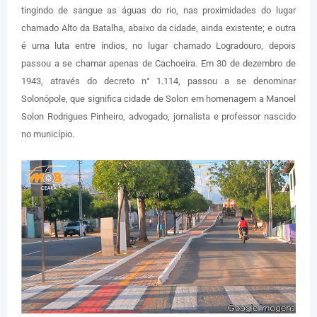
tingindo de sangue as águas do rio, nas proximidades do lugar
chamado Alto da Batalha, abaixo da cidade, ainda existente; e outra
é uma luta entre índios, no lugar chamado Logradouro, depois
passou a se chamar apenas de Cachoeira. Em 30 de dezembro de
1943, através do decreto n° 1.114, passou a se denominar
Solonópole, que significa cidade de Solon em homenagem a Manoel
Solon Rodrigues Pinheiro, advogado, jornalista e professor nascido
no município.