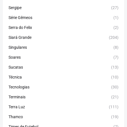
Sergipe
(27)
Série Gêmeos
(1)
Serra do Felix
(2)
Siará Grande
(204)
Singulares
(8)
Soares
(7)
Sucatas
(13)
Técnica
(10)
Tecnologias
(30)
Terminais
(21)
Terra Luz
(111)
Thamco
(19)
Times de Futebol
(7)