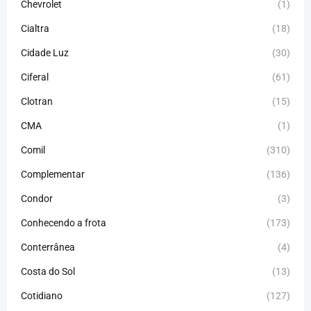
Chevrolet
(1)
Cialtra
(18)
Cidade Luz
(30)
Ciferal
(61)
Clotran
(15)
CMA
(1)
Comil
(310)
Complementar
(136)
Condor
(3)
Conhecendo a frota
(173)
Conterrânea
(4)
Costa do Sol
(13)
Cotidiano
(127)