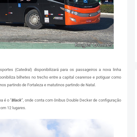
portes (Catedral) disponibilizará para os passageiros a nova linha
onibiliza bilhetes no trecho entre a capital cearense e potiguar como
nos partindo de Fortaleza e matutinos partindo de Natal.
a é o “
Black
”, onde conta com ônibus Double Decker de configuração
 com 12 lugares.