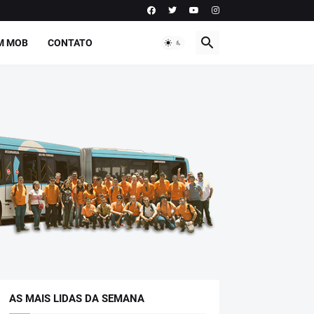
M MOB
CONTATO
AS MAIS LIDAS DA SEMANA