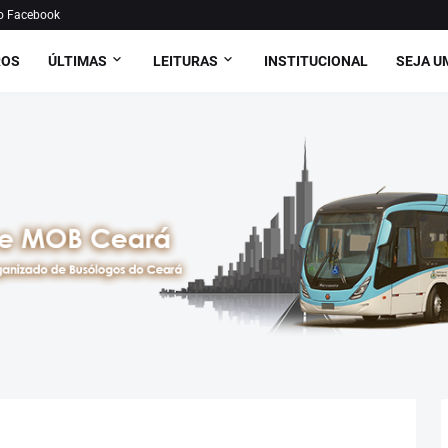
o Facebook
ROS
ÚLTIMAS
LEITURAS
INSTITUCIONAL
SEJA U