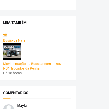
LEIA TAMBÉM
Busão de Natal
Movimentação na Busscar com os novos
NB1 Trucados da Penha
Há 18 horas
COMENTÁRIOS
Mayla