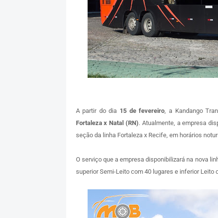
A partir do dia
15 de fevereiro
, a Kandango Trans
Fortaleza x Natal (RN)
. Atualmente, a empresa disp
seção da linha Fortaleza x Recife, em horários notur
O serviço que a empresa disponibilizará na nova linh
superior Semi-Leito com 40 lugares e inferior Leito