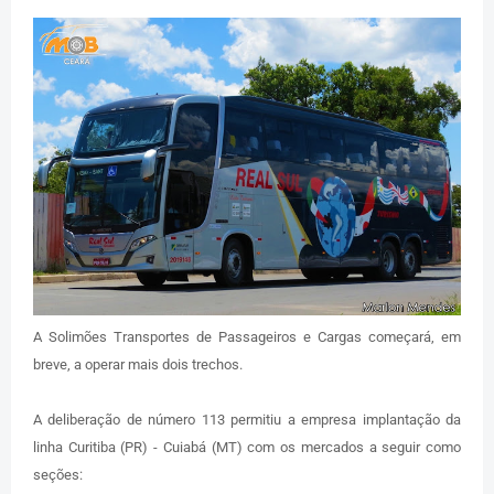
A Solimões Transportes de Passageiros e Cargas começará, em
breve, a operar mais dois trechos.
A deliberação de número 113 permitiu a empresa implantação da
linha Curitiba (PR) - Cuiabá (MT) com os mercados a seguir como
seções: