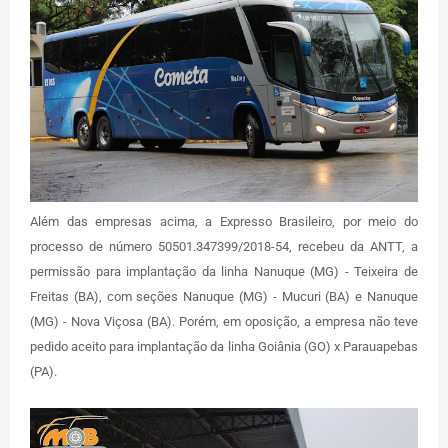
Além das empresas acima, a Expresso Brasileiro, por meio do
processo de número 50501.347399/2018-54, recebeu da ANTT, a
permissão para implantação da linha Nanuque (MG) - Teixeira de
Freitas (BA), com seções Nanuque (MG) - Mucuri (BA) e Nanuque
(MG) - Nova Viçosa (BA). Porém, em oposição, a empresa não teve
pedido aceito para implantação da linha Goiânia (GO) x Parauapebas
(PA).