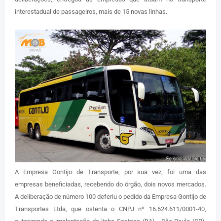
interestadual de passageiros, mais de 15 novas linhas.
A Empresa Gontijo de Transporte, por sua vez, foi uma das
empresas beneficiadas, recebendo do órgão, dois novos mercados.
A deliberação de número 100 deferiu o pedido da Empresa Gontijo de
Transportes Ltda, que ostenta o CNPJ nº 16.624.611/0001-40,