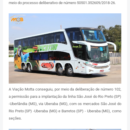
meio do processo deliberativo de número 50501.352609/2018-26.
A Viação Motta conseguiu, por meio da deliberação de número 102,
a permissão para a implantação da linha São José do Rio Preto (SP)
-Uberlândia (MG), via Uberaba (MG), com os mercados São José do
Rio Preto (SP) -Uberaba (MG) e Barretos (SP) - Uberaba (MG), como
seções.