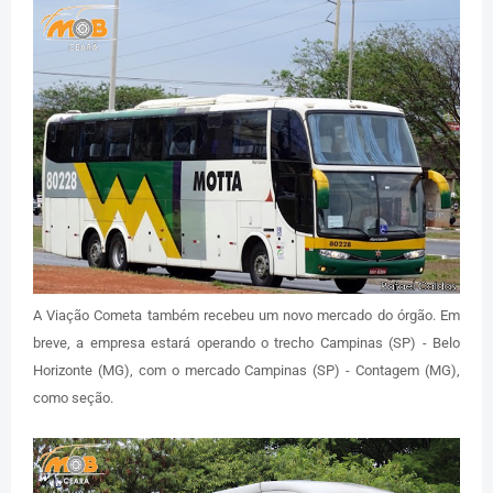
A Viação Cometa também recebeu um novo mercado do órgão. Em
breve, a empresa estará operando o trecho Campinas (SP) - Belo
Horizonte (MG), com o mercado Campinas (SP) - Contagem (MG),
como seção.