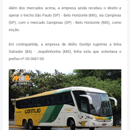
Além dos mercados acima, a empresa ainda recebeu o direito e
operar o trecho São Paulo (SP) - Belo Horizonte (MG), via Campinas
(SP), com o mercado Campinas (SP) - Belo Horizonte (MG), como
seção.
Em contrapartida, a empresa de Abílio Gontijo suprimiu a linha
Salvador (BA) - Jequitinhonha (MG), linha esta que ostentava o
prefixo nº 05-0067-00.