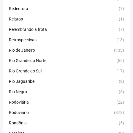
Redentora
(7)
Relatos
(1)
Relembrando a frota
(7)
Retrospectivas
(13)
Rio de Janeiro
(133)
Rio Grande do Norte
(55)
Rio Grande do Sul
(17)
Rio Jaguaribe
(2)
Rio Negro
(5)
Rodoviária
(22)
Rodoviário
(373)
Rondônia
(5)