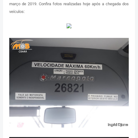
março de 2019. Confira fotos realizadas hoje após a chegada dos
veículos: