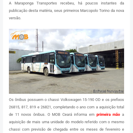
A Maraponga Transportes recebeu, há poucos instantes da
publicação desta matéria, seus primeiros Marcopolo Torino da nova
versão.
Os ônibus possuem o chassi Volkswagen 15-190 OD e os prefixos
26815, 817, 819 e 26821, completando o ano com a aquisição total
de 11 novos ônibus. O MOB Ceará informa em
primeira mão
a
aquisição de mais uma unidade do modelo referido com o mesmo
chassi com previsão de chegada entre os meses de fevereiro e