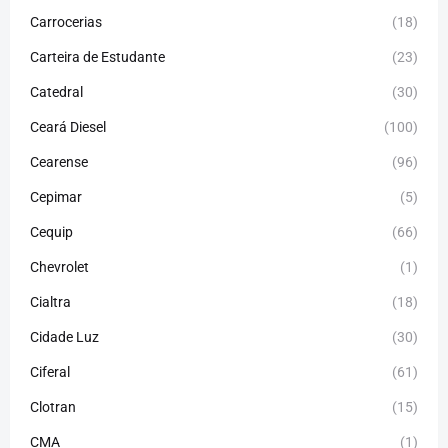
Carrocerias
(18)
Carteira de Estudante
(23)
Catedral
(30)
Ceará Diesel
(100)
Cearense
(96)
Cepimar
(5)
Cequip
(66)
Chevrolet
(1)
Cialtra
(18)
Cidade Luz
(30)
Ciferal
(61)
Clotran
(15)
CMA
(1)