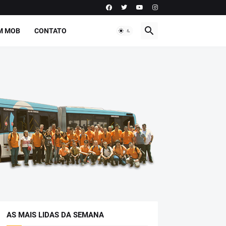
M MOB
CONTATO
AS MAIS LIDAS DA SEMANA