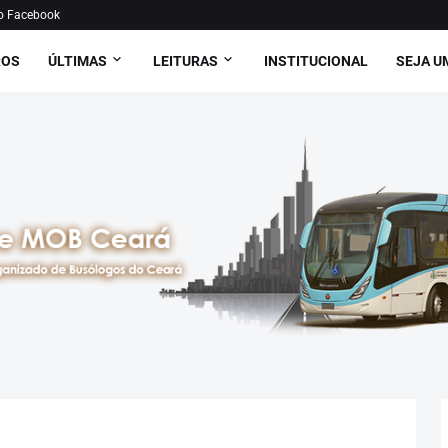
o Facebook
ROS
ÚLTIMAS
LEITURAS
INSTITUCIONAL
SEJA U