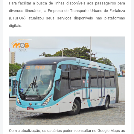
Para facilitar a busca de linhas disponíveis aos passageiros para
diversos itinerários, a Empresa de Transporte Urbano de Fortaleza
(ETUFOR) atualizou seus serviços disponíveis nas plataformas
digitais.
Com a atualização, os usuários podem consultar no Google Maps as