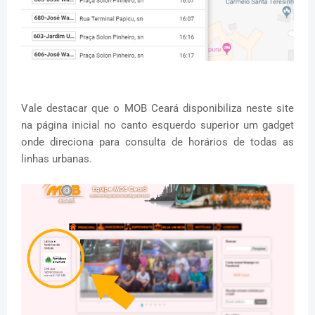
Vale destacar que o MOB Ceará disponibiliza neste site
na página inicial no canto esquerdo superior um gadget
onde direciona para consulta de horários de todas as
linhas urbanas.