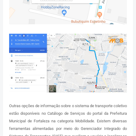
Outras opções de informação sobre o sistema de transporte coletivo
estão disponíveis no Catálogo de Serviços do portal da Prefeitura
Municipal de Fortaleza na categoria Mobilidade. Existem diversas
ferramentas alimentadas por meio do Gerenciador Integrado do