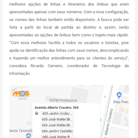
melhores opções de linhas e itinerários dos ônibus que eram
apresentadas apenas com seus números. Com a nova configuração,
os nomes das linhas também estão disponíveis. A busca pode ser
feita a partir do local de partida ao destino e, assim, serão
apresentadas as opções de ônibus bem como o trajeto mais rápido.
“Com essa melhoria facilita a todos os usuários e turistas, pois
ajuda na identificação das linhas com seus nomes, descomplicando
e trazendo um melhor entendimento para os clientes do serviço”,
considera Ricardo Carneiro, coordenador de Tecnologia da
Informação.