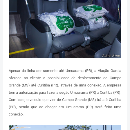
Apesar da linha ser somente até Umuarama (PR), a Viação Garcia
oferece ao cliente a possibilidade de deslocamento de Campo
Grande (MS) até Curitiba (PR), através de uma conexão. A empresa
tem a autorização para fazer a seção Umuarama (PR) x Curitiba (PR).
Com isso, o veículo que vier de Campo Grande (MS) irá até Curitiba
(PR), sendo que ao chegar em Umuarama (PR) será feito uma
conexão.