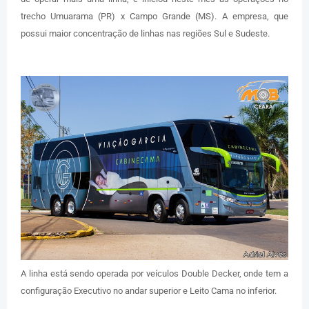
trecho Umuarama (PR) x Campo Grande (MS). A empresa, que
possui maior concentração de linhas nas regiões Sul e Sudeste.
A linha está sendo operada por veículos Double Decker, onde tem a
configuração Executivo no andar superior e Leito Cama no inferior.