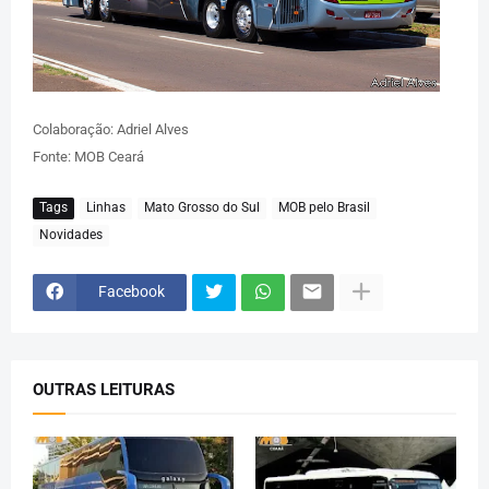
Colaboração: Adriel Alves
Fonte: MOB Ceará
Tags
Linhas
Mato Grosso do Sul
MOB pelo Brasil
Novidades
Facebook
OUTRAS LEITURAS