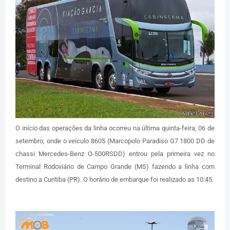
O início das operações da linha ocorreu na última quinta-feira, 06 de
setembro, onde o veículo 8605 (Marcopolo Paradiso G7 1800 DD de
chassi Mercedes-Benz O-500RSDD) entrou pela primeira vez no
Terminal Rodoviário de Campo Grande (MS) fazendo a linha com
destino a Curitiba (PR). O horário de embarque foi realizado as 10:45.