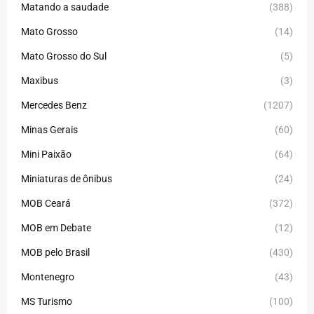
Matando a saudade
(388)
Mato Grosso
(14)
Mato Grosso do Sul
(5)
Maxibus
(3)
Mercedes Benz
(1207)
Minas Gerais
(60)
Mini Paixão
(64)
Miniaturas de ônibus
(24)
MOB Ceará
(372)
MOB em Debate
(12)
MOB pelo Brasil
(430)
Montenegro
(43)
MS Turismo
(100)