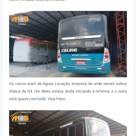
Os carros eram da Aguiar Locação, empresa de onde vieram outros
ônibus da G4. Um deles estava ainda iniciando a reforma, e o outro
está quase concluído. Veja fotos: