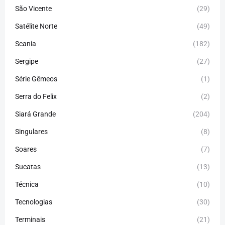
São Vicente
(29)
Satélite Norte
(49)
Scania
(182)
Sergipe
(27)
Série Gêmeos
(1)
Serra do Felix
(2)
Siará Grande
(204)
Singulares
(8)
Soares
(7)
Sucatas
(13)
Técnica
(10)
Tecnologias
(30)
Terminais
(21)