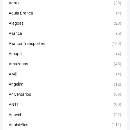
Agrale
(28)
Águia Branca
(4)
Alagoas
(20)
Aliança
(5)
Aliança Transportes
(169)
Amapá
(4)
Amazonas
(48)
AMD
(4)
Angelim
(12)
Aniversários
(69)
ANTT
(90)
Apavel
(22)
Aquisições
(111)