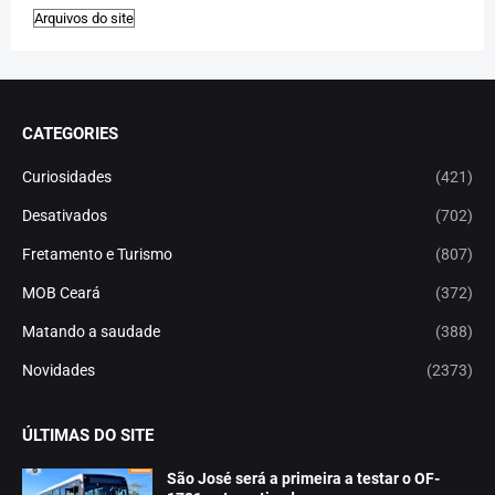
CATEGORIES
Curiosidades
(421)
Desativados
(702)
Fretamento e Turismo
(807)
MOB Ceará
(372)
Matando a saudade
(388)
Novidades
(2373)
ÚLTIMAS DO SITE
São José será a primeira a testar o OF-