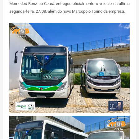
Mercedes-Benz no Ceará entregou oficialmente o veículo na última
segunda-feira, 27/08, além do novo Marcopolo Torino da empresa.