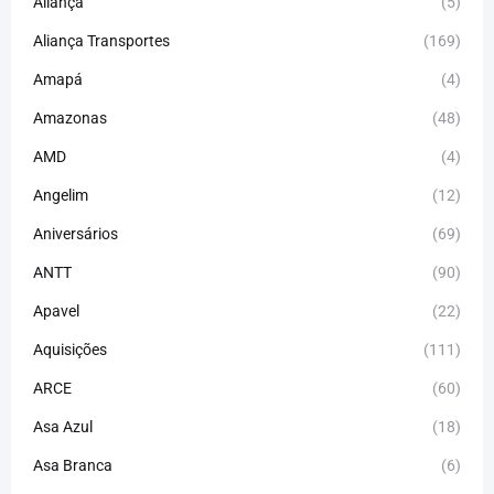
Aliança
(5)
Aliança Transportes
(169)
Amapá
(4)
Amazonas
(48)
AMD
(4)
Angelim
(12)
Aniversários
(69)
ANTT
(90)
Apavel
(22)
Aquisições
(111)
ARCE
(60)
Asa Azul
(18)
Asa Branca
(6)