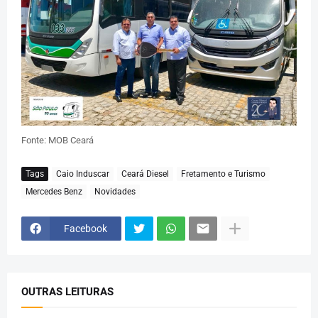
Fonte: MOB Ceará
Tags
Caio Induscar
Ceará Diesel
Fretamento e Turismo
Mercedes Benz
Novidades
Facebook
OUTRAS LEITURAS