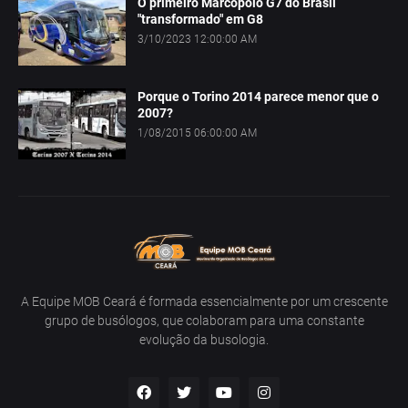
O primeiro Marcopolo G7 do Brasil
"transformado" em G8
3/10/2023 12:00:00 AM
Porque o Torino 2014 parece menor que o
2007?
1/08/2015 06:00:00 AM
A Equipe MOB Ceará é formada essencialmente por um crescente
grupo de busólogos, que colaboram para uma constante
evolução da busologia.