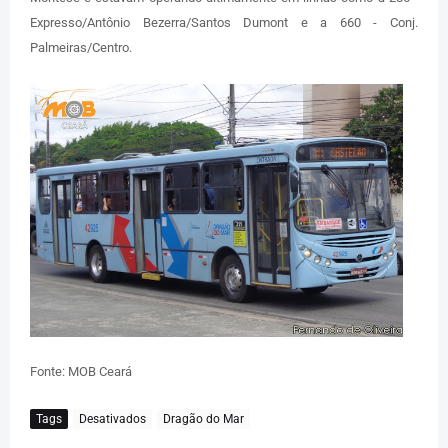
Expresso/Antônio Bezerra/Santos Dumont e a 660 - Conj.
Palmeiras/Centro.
Fonte: MOB Ceará
Tags
Desativados
Dragão do Mar