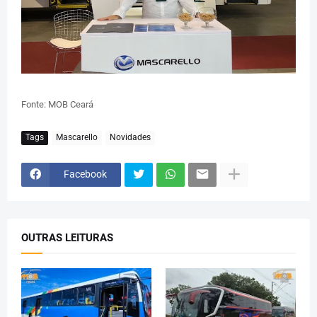
Fonte: MOB Ceará
Tags
Mascarello
Novidades
Facebook
OUTRAS LEITURAS