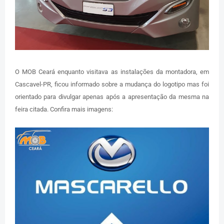
O MOB Ceará enquanto visitava as instalações da montadora, em
Cascavel-PR, ficou informado sobre a mudança do logotipo mas foi
orientado para divulgar apenas após a apresentação da mesma na
feira citada. Confira mais imagens: