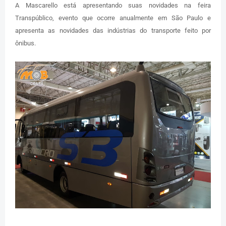
A Mascarello está apresentando suas novidades na feira
Transpúblico, evento que ocorre anualmente em São Paulo e
apresenta as novidades das indústrias do transporte feito por
ônibus.