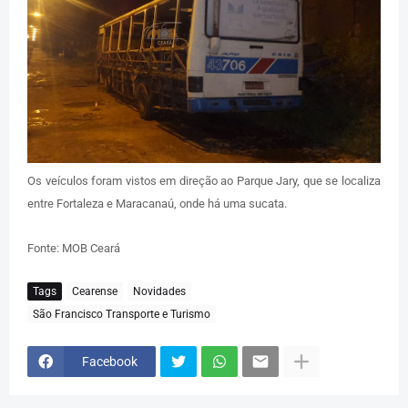
Os veículos foram vistos em direção ao Parque Jary, que se localiza
entre Fortaleza e Maracanaú, onde há uma sucata.
Fonte: MOB Ceará
Tags
Cearense
Novidades
São Francisco Transporte e Turismo
Facebook