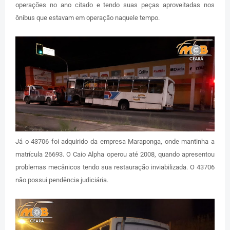
operações no ano citado e tendo suas peças aproveitadas nos
ônibus que estavam em operação naquele tempo.
Já o 43706 foi adquirido da empresa Maraponga, onde mantinha a
matrícula 26693. O Caio Alpha operou até 2008, quando apresentou
problemas mecânicos tendo sua restauração inviabilizada. O 43706
não possui pendência judiciária.