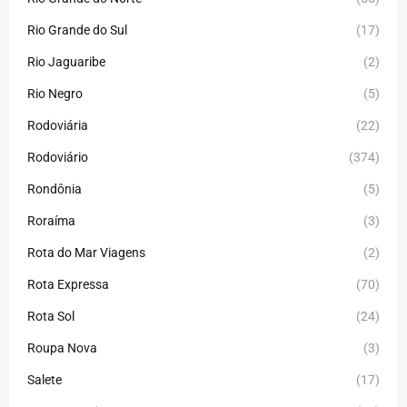
Rio Grande do Sul
(17)
Rio Jaguaribe
(2)
Rio Negro
(5)
Rodoviária
(22)
Rodoviário
(374)
Rondônia
(5)
Roraíma
(3)
Rota do Mar Viagens
(2)
Rota Expressa
(70)
Rota Sol
(24)
Roupa Nova
(3)
Salete
(17)