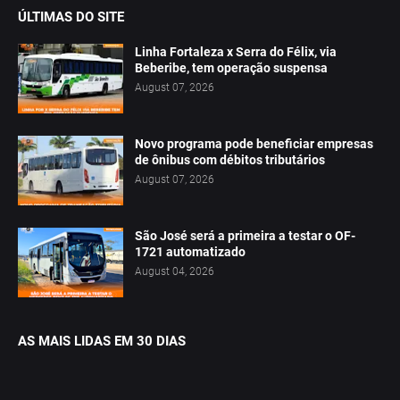
ÚLTIMAS DO SITE
Linha Fortaleza x Serra do Félix, via
Beberibe, tem operação suspensa
August 07, 2026
Novo programa pode beneficiar empresas
de ônibus com débitos tributários
August 07, 2026
São José será a primeira a testar o OF-
1721 automatizado
August 04, 2026
AS MAIS LIDAS EM 30 DIAS