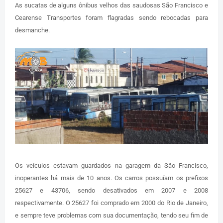
As sucatas de alguns ônibus velhos das saudosas São Francisco e
Cearense Transportes foram flagradas sendo rebocadas para
desmanche.
Os veículos estavam guardados na garagem da São Francisco,
inoperantes há mais de 10 anos. Os carros possuíam os prefixos
25627 e 43706, sendo desativados em 2007 e 2008
respectivamente. O 25627 foi comprado em 2000 do Rio de Janeiro,
e sempre teve problemas com sua documentação, tendo seu fim de