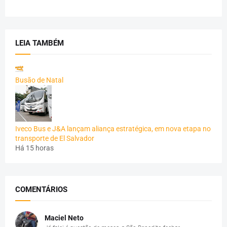
LEIA TAMBÉM
Busão de Natal
Iveco Bus e J&A lançam aliança estratégica, em nova etapa no
transporte de El Salvador
Há 15 horas
COMENTÁRIOS
Maciel Neto