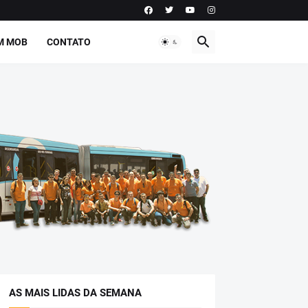
M MOB
CONTATO
AS MAIS LIDAS DA SEMANA