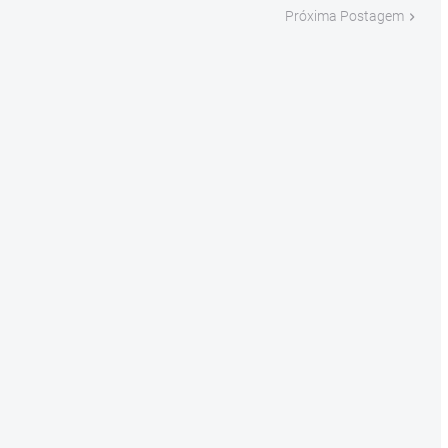
Próxima Postagem