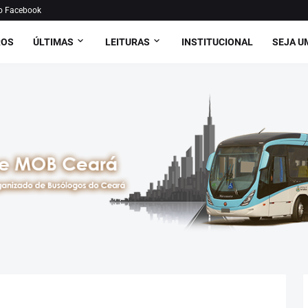
o Facebook
ROS
ÚLTIMAS
LEITURAS
INSTITUCIONAL
SEJA U