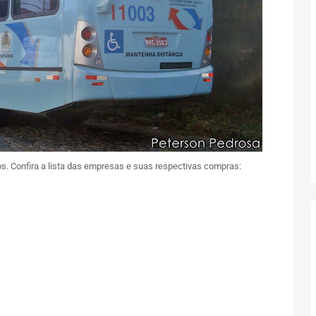
s. Confira a lista das empresas e suas respectivas compras: