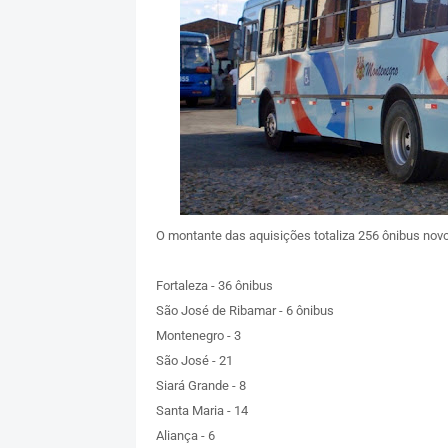
O montante das aquisições totaliza 256 ônibus novo
Fortaleza - 36 ônibus
São José de Ribamar - 6 ônibus
Montenegro - 3
São José - 21
Siará Grande - 8
Santa Maria - 14
Aliança - 6