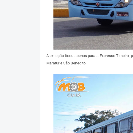
A exceção ficou apenas para a Expresso Timbira, p
Maratur e São Benedito.