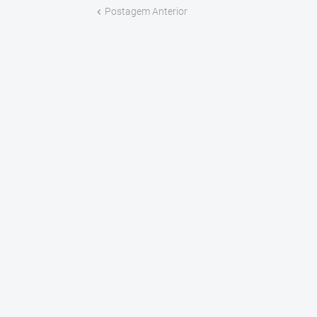
Postagem Anterior