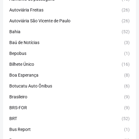
Autoviária Freitas
(26)
Autoviária São Vicente de Paulo
(26)
Bahia
(52)
Baú de Notícias
(3)
Bepobus
(1)
Bilhete Único
(16)
Boa Esperança
(8)
Botucatu Auto Ônibus
(6)
Brasileiro
(9)
BRS-FOR
(9)
BRT
(52)
Bus Report
(1)