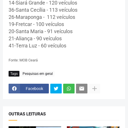
14-Siará Grande - 120 veículos
36-Santa Cecília - 113 veículos
26-Maraponga - 112 veículos
19-Fretcar - 100 veículos
20-Santa Maria - 91 veículos
21-Aliança - 90 veículos
41-Terra Luz - 60 veículos
Fonte: MOB Ceará
Tags
Pesquisas em geral
Facebook
OUTRAS LEITURAS