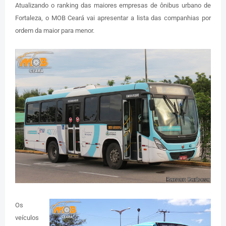
Atualizando o ranking das maiores empresas de ônibus urbano de
Fortaleza, o MOB Ceará vai apresentar a lista das companhias por
ordem da maior para menor.
Os
veículos