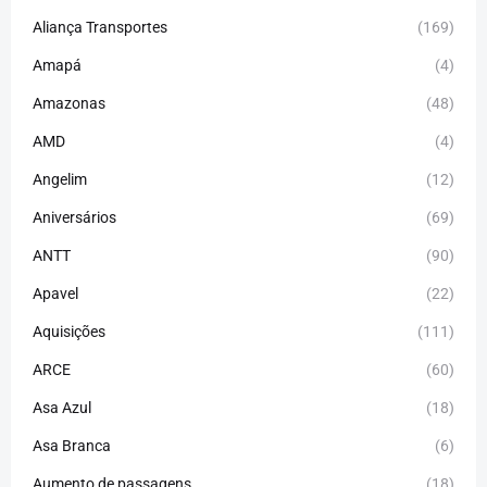
Aliança Transportes
(169)
Amapá
(4)
Amazonas
(48)
AMD
(4)
Angelim
(12)
Aniversários
(69)
ANTT
(90)
Apavel
(22)
Aquisições
(111)
ARCE
(60)
Asa Azul
(18)
Asa Branca
(6)
Aumento de passagens
(18)