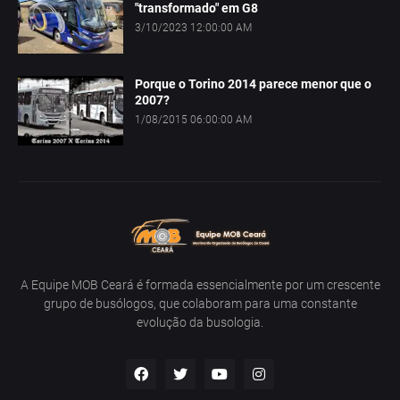
"transformado" em G8
3/10/2023 12:00:00 AM
Porque o Torino 2014 parece menor que o
2007?
1/08/2015 06:00:00 AM
A Equipe MOB Ceará é formada essencialmente por um crescente
grupo de busólogos, que colaboram para uma constante
evolução da busologia.