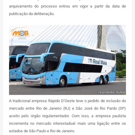
arquivamento do processo entrou em vigor a partir da data de
publicação da deliberação.
A tradicional empresa Rápido D'Oeste teve o pedido de inclusão do
mercado entre Rio de Janeiro (RJ) e São José do Rio Pardo (SP)
aceito pelo órgão regulamentador. Com isso, a empresa paulista
incrementa no mercado interestadual mais uma ligação entre os
estados de São Paulo e Rio de Janeiro.