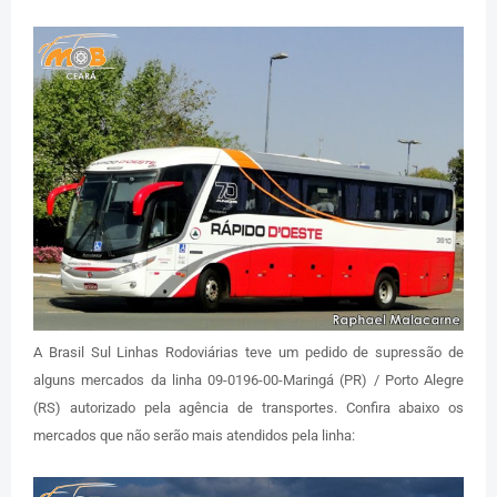
A Brasil Sul Linhas Rodoviárias teve um pedido de supressão de
alguns mercados da linha 09-0196-00-Maringá (PR) / Porto Alegre
(RS) autorizado pela agência de transportes. Confira abaixo os
mercados que não serão mais atendidos pela linha: