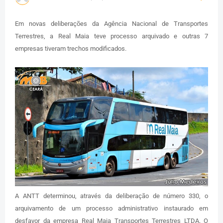
Em novas deliberações da Agência Nacional de Transportes
Terrestres, a Real Maia teve processo arquivado e outras 7
empresas tiveram trechos modificados.
A ANTT determinou, através da deliberação de número 330, o
arquivamento de um processo administrativo instaurado em
desfavor da empresa Real Maia Transportes Terrestres LTDA. O