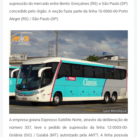
supressão do mercado entre Bento Gonçalves (RS) e São Paulo (SP)
concedido pelo órgão. A seção fazia parte da linha 10-0060-00-Porto
Alegre (RS) / São Paulo (SP).
A empresa goiana Expresso Satélite Norte, através da deliberação de
número 337, teve o pedido de supressão da linha 12-0003-00-
Goiânia (GO) / Cuiabá (MT) autorizado pela ANTT. A linha possuía