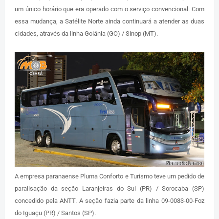
um único horário que era operado com o serviço convencional. Com
essa mudança, a Satélite Norte ainda continuará a atender as duas
cidades, através da linha Goiânia (GO) / Sinop (MT).
A empresa paranaense Pluma Conforto e Turismo teve um pedido de
paralisação da seção Laranjeiras do Sul (PR) / Sorocaba (SP)
concedido pela ANTT. A seção fazia parte da linha 09-0083-00-Foz
do Iguaçu (PR) / Santos (SP).