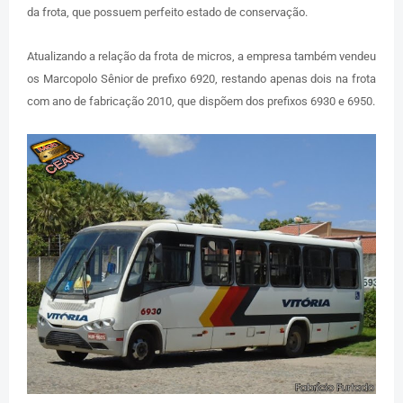
da frota, que possuem perfeito estado de conservação.
Atualizando a relação da frota de micros, a empresa também vendeu
os Marcopolo Sênior de prefixo 6920, restando apenas dois na frota
com ano de fabricação 2010, que dispõem dos prefixos 6930 e 6950.