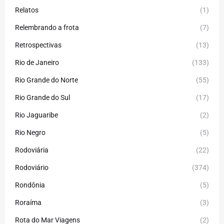
Relatos
(1)
Relembrando a frota
(7)
Retrospectivas
(13)
Rio de Janeiro
(133)
Rio Grande do Norte
(55)
Rio Grande do Sul
(17)
Rio Jaguaribe
(2)
Rio Negro
(5)
Rodoviária
(22)
Rodoviário
(374)
Rondônia
(5)
Roraíma
(3)
Rota do Mar Viagens
(2)