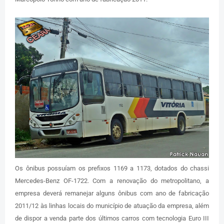
Os ônibus possuíam os prefixos 1169 a 1173, dotados do chassi
Mercedes-Benz OF-1722. Com a renovação do metropolitano, a
empresa deverá remanejar alguns ônibus com ano de fabricação
2011/12 às linhas locais do município de atuação da empresa, além
de dispor a venda parte dos últimos carros com tecnologia Euro III