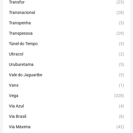
Transfor
(23)
Transnacional
(28)
Transpenha
(3)
Transpessoa
(29)
Túnel do Tempo
(3)
Ultracol
(2)
Uruburetama
(5)
Vale do Jaguaribe
(3)
Vans
(1)
Vega
(328)
Via Azul
(4)
Via Brasil
(6)
Via Máxima
(42)