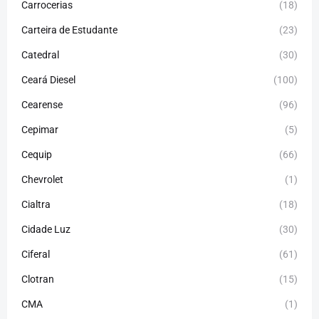
Carrocerias
(18)
Carteira de Estudante
(23)
Catedral
(30)
Ceará Diesel
(100)
Cearense
(96)
Cepimar
(5)
Cequip
(66)
Chevrolet
(1)
Cialtra
(18)
Cidade Luz
(30)
Ciferal
(61)
Clotran
(15)
CMA
(1)