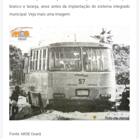
branco e laranja, anos antes da implantação do sistema integrado
municipal. Veja mais uma imagem:
Fonte: MOB Ceará