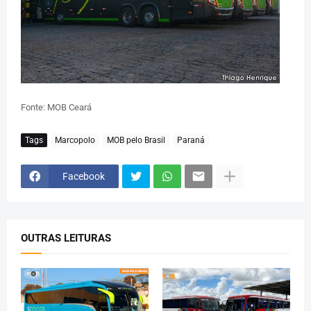
Fonte: MOB Ceará
Tags
Marcopolo
MOB pelo Brasil
Paraná
Facebook
OUTRAS LEITURAS