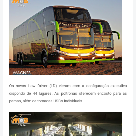
Os novos Low Driver (LD) vieram com a configuração executiva
dispondo de 44 lugares. As poltronas oferecem encosto para as
pernas, além de tomadas USB's individuais.