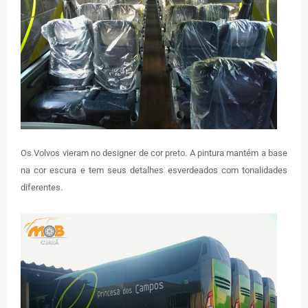
Os Volvos vieram no designer de cor preto. A pintura mantém a base
na cor escura e tem seus detalhes esverdeados com tonalidades
diferentes.