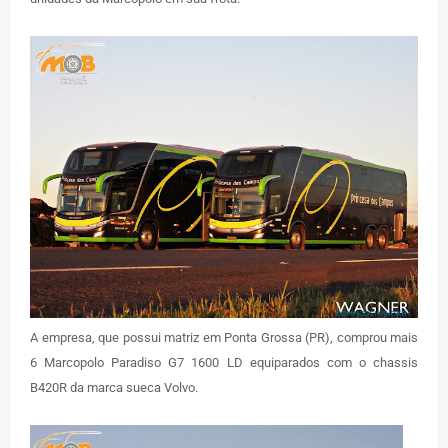
A empresa, que possui matriz em Ponta Grossa (PR), comprou mais
6 Marcopolo Paradiso G7 1600 LD equiparados com o chassis
B420R da marca sueca Volvo.