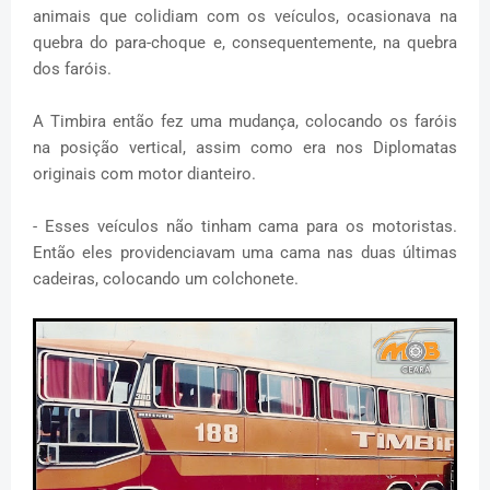
animais que colidiam com os veículos, ocasionava na
quebra do para-choque e, consequentemente, na quebra
dos faróis.
A Timbira então fez uma mudança, colocando os faróis
na posição vertical, assim como era nos Diplomatas
originais com motor dianteiro.
- Esses veículos não tinham cama para os motoristas.
Então eles providenciavam uma cama nas duas últimas
cadeiras, colocando um colchonete.