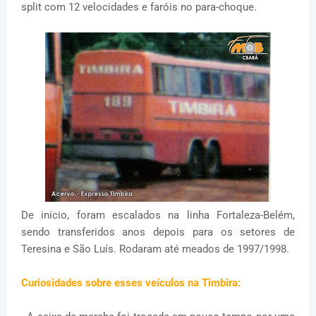
split com 12 velocidades e faróis no para-choque.
De início, foram escalados na linha Fortaleza-Belém,
sendo transferidos anos depois para os setores de
Teresina e São Luís. Rodaram até meados de 1997/1998.
Curiosidades sobre esses veículos na Timbira: