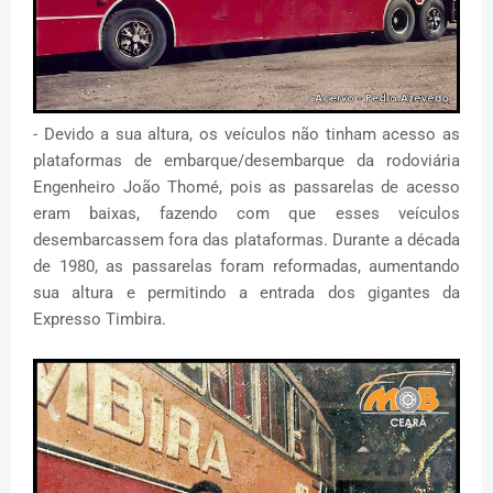
- Devido a sua altura, os veículos não tinham acesso as
plataformas de embarque/desembarque da rodoviária
Engenheiro João Thomé, pois as passarelas de acesso
eram baixas, fazendo com que esses veículos
desembarcassem fora das plataformas. Durante a década
de 1980, as passarelas foram reformadas, aumentando
sua altura e permitindo a entrada dos gigantes da
Expresso Timbira.