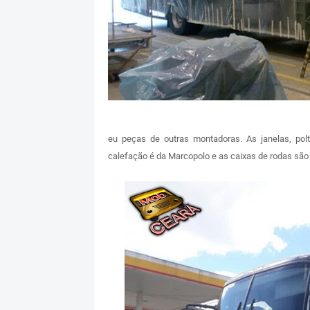
eu peças de outras montadoras. As janelas, pol
calefação é da Marcopolo e as caixas de rodas são