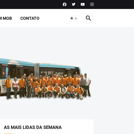
M MOB
CONTATO
AS MAIS LIDAS DA SEMANA