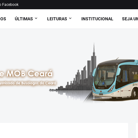
o Facebook
ROS
ÚLTIMAS
LEITURAS
INSTITUCIONAL
SEJA U