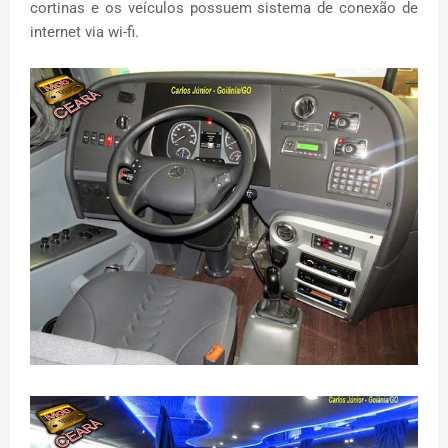
cortinas e os veículos possuem sistema de conexão de
internet via wi-fi.