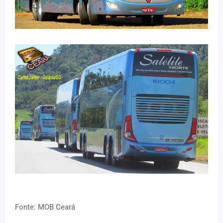
Fonte: MOB Ceará