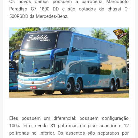
Os novos ônibus possuem a carroceria Marcopolo
Paradiso G7 1800 DD e são dotados do chassi O-
500RSDD da Mercedes-Benz.
Eles possuem um diferencial: possuem configuração
100% leito, sendo 31 poltronas no piso superior e 12
poltronas no inferior. Os assentos são separados por