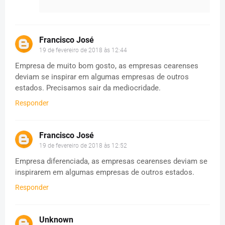
Francisco José
19 de fevereiro de 2018 às 12:44
Empresa de muito bom gosto, as empresas cearenses
deviam se inspirar em algumas empresas de outros
estados. Precisamos sair da mediocridade.
Responder
Francisco José
19 de fevereiro de 2018 às 12:52
Empresa diferenciada, as empresas cearenses deviam se
inspirarem em algumas empresas de outros estados.
Responder
Unknown