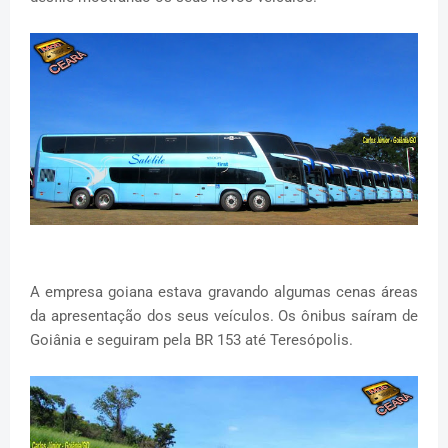
A empresa goiana estava gravando algumas cenas áreas
da apresentação dos seus veículos. Os ônibus saíram de
Goiânia e seguiram pela BR 153 até Teresópolis.