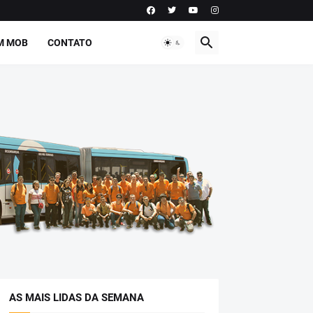
M MOB
CONTATO
AS MAIS LIDAS DA SEMANA