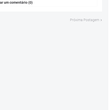
ar um comentário (0)
Próxima Postagem