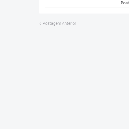
Post
Postagem Anterior