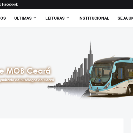
o Facebook
ROS
ÚLTIMAS
LEITURAS
INSTITUCIONAL
SEJA U