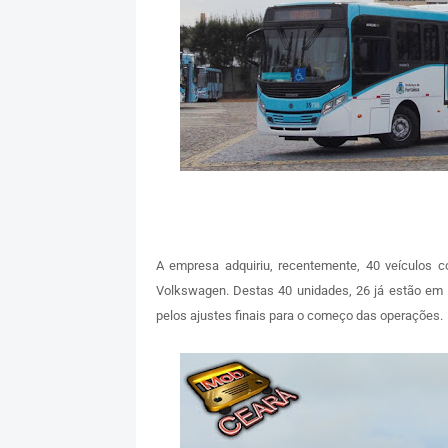
A empresa adquiriu, recentemente, 40 veículos 
Volkswagen. Destas 40 unidades, 26 já estão em 
pelos ajustes finais para o começo das operações.