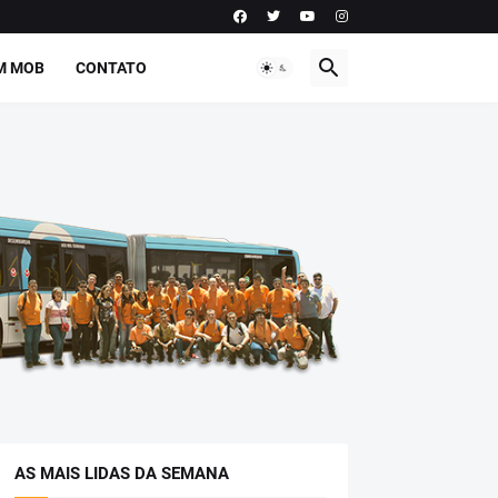
M MOB
CONTATO
AS MAIS LIDAS DA SEMANA