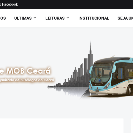
o Facebook
ROS
ÚLTIMAS
LEITURAS
INSTITUCIONAL
SEJA U