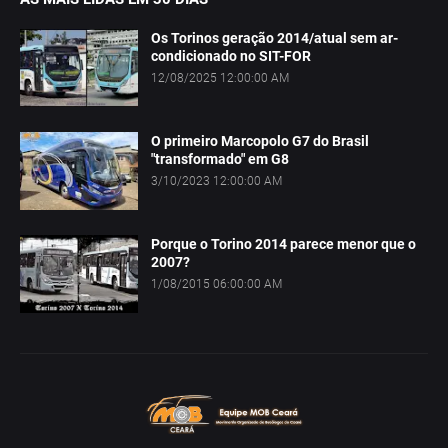
Os Torinos geração 2014/atual sem ar-
condicionado no SIT-FOR
12/08/2025 12:00:00 AM
O primeiro Marcopolo G7 do Brasil
"transformado" em G8
3/10/2023 12:00:00 AM
Porque o Torino 2014 parece menor que o
2007?
1/08/2015 06:00:00 AM