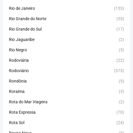
Rio de Janeiro
(133)
Rio Grande do Norte
(55)
Rio Grande do Sul
(17)
Rio Jaguaribe
(2)
Rio Negro
(5)
Rodoviária
(22)
Rodoviário
(373)
Rondônia
(5)
Roraíma
(3)
Rota do Mar Viagens
(2)
Rota Expressa
(70)
Rota Sol
(24)