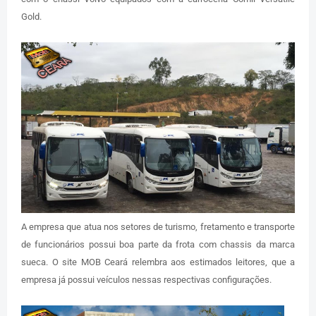
Gold.
A empresa que atua nos setores de turismo, fretamento e transporte
de funcionários possui boa parte da frota com chassis da marca
sueca. O site MOB Ceará relembra aos estimados leitores, que a
empresa já possui veículos nessas respectivas configurações.