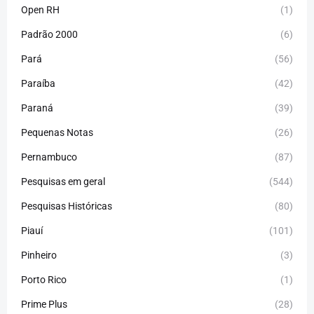
Open RH
(1)
Padrão 2000
(6)
Pará
(56)
Paraíba
(42)
Paraná
(39)
Pequenas Notas
(26)
Pernambuco
(87)
Pesquisas em geral
(544)
Pesquisas Históricas
(80)
Piauí
(101)
Pinheiro
(3)
Porto Rico
(1)
Prime Plus
(28)