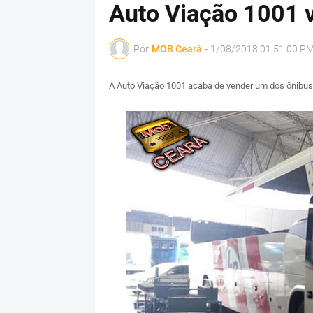
Auto Viação 1001 
Por
MOB Ceará
-
1/08/2018 01:51:00 P
A Auto Viação 1001 acaba de vender um dos ônibus 