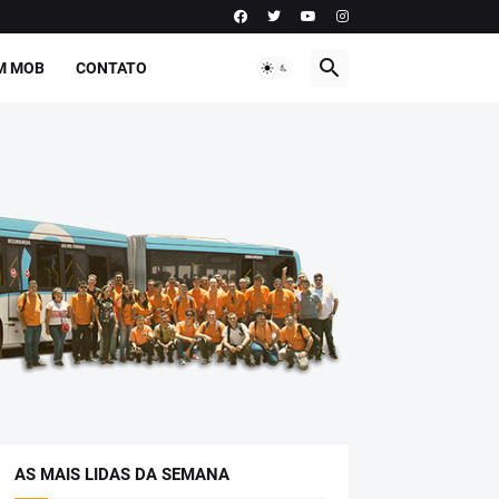
M MOB
CONTATO
AS MAIS LIDAS DA SEMANA