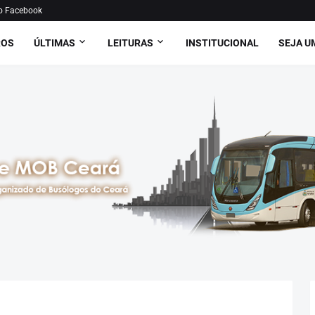
o Facebook
ROS
ÚLTIMAS
LEITURAS
INSTITUCIONAL
SEJA U