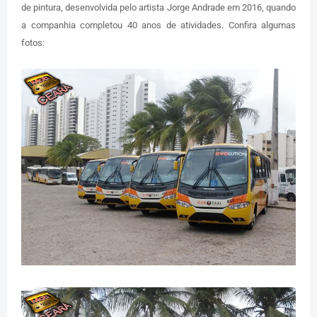
de pintura, desenvolvida pelo artista Jorge Andrade em 2016, quando
a companhia completou 40 anos de atividades. Confira algumas
fotos: