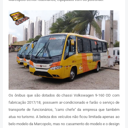
Os ônibus que são dotados do chassi Volkswagen 9-160 OD com
fabricação 2017/18, possuem ar-condicionado e farão o serviço de
transporte de funcionários, ''carro chefe'' da empresa que também
atua no turismo. A beleza dos veículos não ficou limitada apenas ao
belo modelo da Marcopolo, mas no casamento do modelo e o design