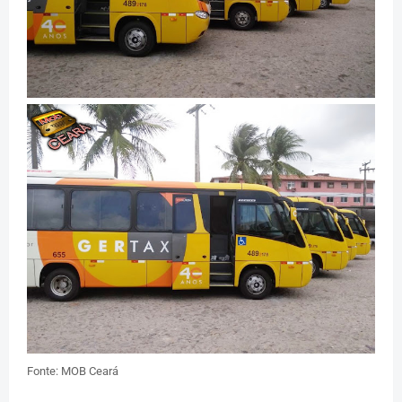
Fonte: MOB Ceará