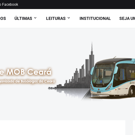
o Facebook
ROS
ÚLTIMAS
LEITURAS
INSTITUCIONAL
SEJA U