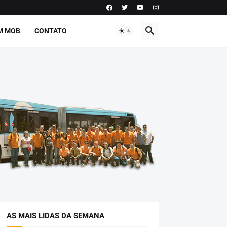
M MOB
CONTATO
AS MAIS LIDAS DA SEMANA