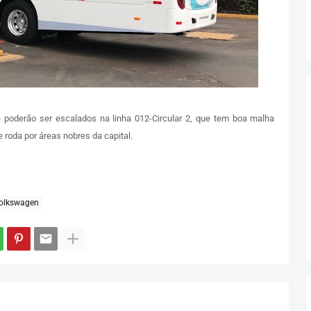
poderão ser escalados na linha 012-Circular 2, que tem boa malha
 roda por áreas nobres da capital.
olkswagen