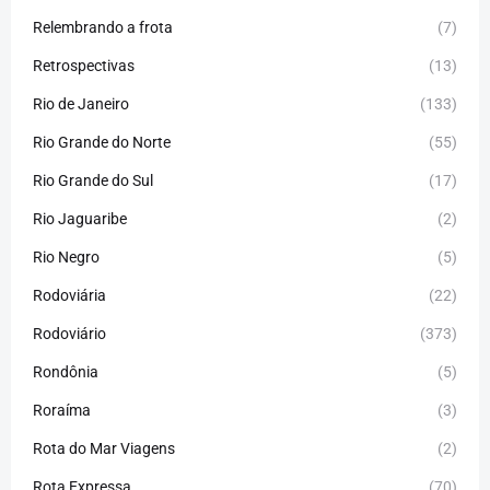
Relembrando a frota
(7)
Retrospectivas
(13)
Rio de Janeiro
(133)
Rio Grande do Norte
(55)
Rio Grande do Sul
(17)
Rio Jaguaribe
(2)
Rio Negro
(5)
Rodoviária
(22)
Rodoviário
(373)
Rondônia
(5)
Roraíma
(3)
Rota do Mar Viagens
(2)
Rota Expressa
(70)