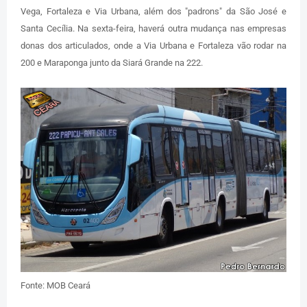
Vega, Fortaleza e Via Urbana, além dos "padrons" da São José e
Santa Cecília. Na sexta-feira, haverá outra mudança nas empresas
donas dos articulados, onde a Via Urbana e Fortaleza vão rodar na
200 e Maraponga junto da Siará Grande na 222.
Fonte: MOB Ceará