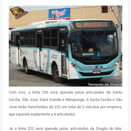
Com isso, a linha 200 será operada pelos articulados da Santa
Cecilia, São José, Siará Grande e Maraponga. A Santa Cecília e São
José terão transferidos da 222 um total de 3 veículos por empresa,
que equivale exatamente a 4 articulados.
Já a linha 222 será operada pelos articulados da Dragão do Mar,