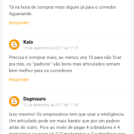
Tá na hora de comprar mais alguns já para o corredor
Aguanambi.
Responder
Kaio
12 de dezembro de 2017 às 17:15
Precisa é comprar mais, ao menos uns 10 para não ficar
pra trás, os "padrons" são bons mas articulados seriam
bem melhor para os corredores
Responder
Dagmauro
12 de dezembro de 2017 às 17:28
Isso mesmo! Os empresários tem que usar a inteligência.
Um articulado pode ser mais barato que por um padron
atrás do outro. Pois ao invés de pagar 4 cobradores e 4