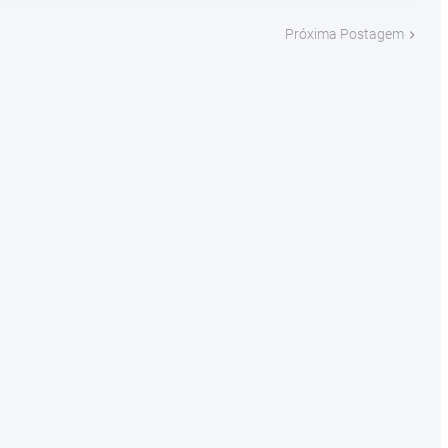
Próxima Postagem