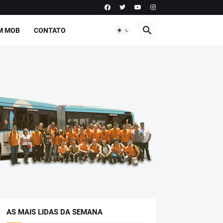
M MOB
CONTATO
AS MAIS LIDAS DA SEMANA