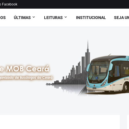
o Facebook
ROS
ÚLTIMAS
LEITURAS
INSTITUCIONAL
SEJA U