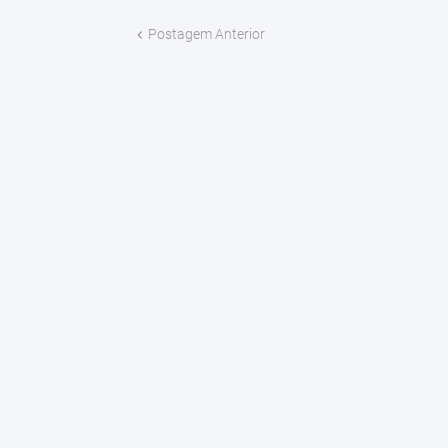
Postagem Anterior