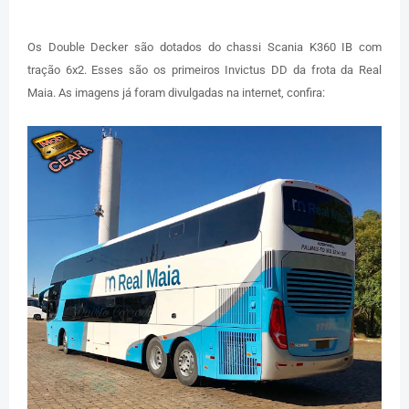
Os Double Decker são dotados do chassi Scania K360 IB com
tração 6x2. Esses são os primeiros Invictus DD da frota da Real
Maia. As imagens já foram divulgadas na internet, confira: