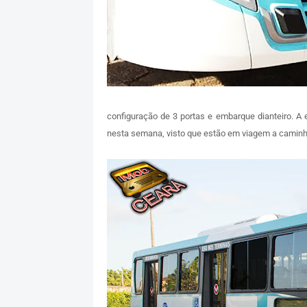
configuração de 3 portas e embarque dianteiro. A
nesta semana, visto que estão em viagem a caminh