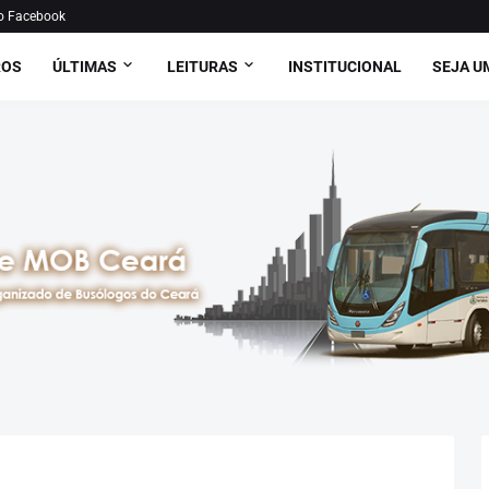
o Facebook
ROS
ÚLTIMAS
LEITURAS
INSTITUCIONAL
SEJA U