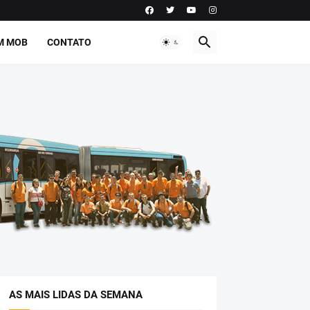
M MOB
CONTATO
AS MAIS LIDAS DA SEMANA