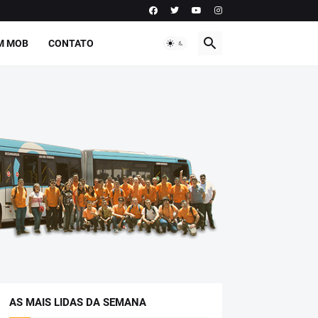
M MOB
CONTATO
AS MAIS LIDAS DA SEMANA