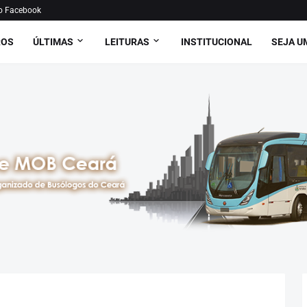
o Facebook
ROS
ÚLTIMAS
LEITURAS
INSTITUCIONAL
SEJA U