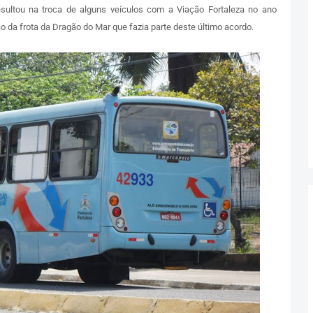
sultou na troca de alguns veículos com a Viação Fortaleza no ano
ão da frota da Dragão do Mar que fazia parte deste último acordo.