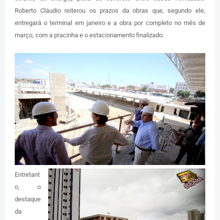
Roberto Cláudio reiterou os prazos da obras que, segundo ele,
entregará o terminal em janeiro e a obra por completo no mês de
março, com a pracinha e o estacionamento finalizado.
Entretant
o, o
destaque
da