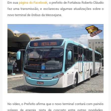
Em sua
página do Facebook
, o prefeito de Fortaleza Roberto Cláudio
fez uma transmissão, e esclareceu algumas atualizações sobre o
novo terminal de ônibus da Messejana.
No vídeo, o Prefeito afirma que o novo terminal contará com painéis
solares de energia, pista de concreto entre outras novidades.