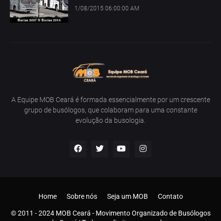
1/08/2015 06:00:00 AM
A Equipe MOB Ceará é formada essencialmente por um crescente
grupo de busólogos, que colaboram para uma constante
evolução da busologia.
Home
Sobre nós
Seja um MOB
Contato
© 2011 - 2024 MOB Ceará - Movimento Organizado de Busólogos