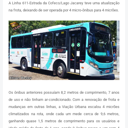
A Linha 611-Estrada da Cofeco/Lago Jacarey teve uma atualização
na frota, deixando de ser operada por 4 micro-ônibus para 4 micrões.
Os ônibus anteriores possuíam 8,2 metros de comprimento, 7 anos
de uso e não tinham ar-condicionado. Com a renovação de frota e
mudanças em outras linhas, a Viação Urbana escalou 4 micrões
climatizados na rota, onde cada um mede cerca de 9,6 metros,
ganhando quase 1,5 metros de comprimento para os usuários e