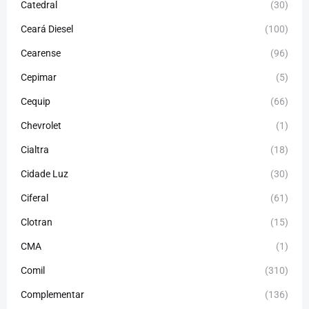
Catedral
(30)
Ceará Diesel
(100)
Cearense
(96)
Cepimar
(5)
Cequip
(66)
Chevrolet
(1)
Cialtra
(18)
Cidade Luz
(30)
Ciferal
(61)
Clotran
(15)
CMA
(1)
Comil
(310)
Complementar
(136)