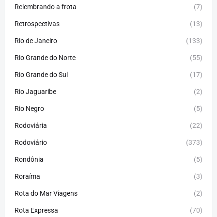
Relembrando a frota
(7)
Retrospectivas
(13)
Rio de Janeiro
(133)
Rio Grande do Norte
(55)
Rio Grande do Sul
(17)
Rio Jaguaribe
(2)
Rio Negro
(5)
Rodoviária
(22)
Rodoviário
(373)
Rondônia
(5)
Roraíma
(3)
Rota do Mar Viagens
(2)
Rota Expressa
(70)