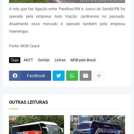
A rota que faz ligação entre Parelhas/RN e Junco do Seridó/PB foi
operada pela empresa Auto Viação Jardinense no passado.
Atualmente esse mercado é operado também pela empresa
Viaenergya.
Fonte: MOB Ceará
Tags
ANTT
Gontijo
Linhas
MOB pelo Brasil
Facebook
OUTRAS LEITURAS