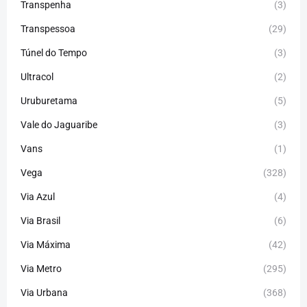
Transpenha
(3)
Transpessoa
(29)
Túnel do Tempo
(3)
Ultracol
(2)
Uruburetama
(5)
Vale do Jaguaribe
(3)
Vans
(1)
Vega
(328)
Via Azul
(4)
Via Brasil
(6)
Via Máxima
(42)
Via Metro
(295)
Via Urbana
(368)