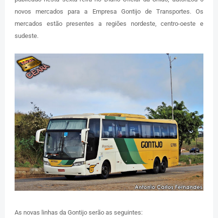
novos mercados para a Empresa Gontijo de Transportes. Os
mercados estão presentes a regiões nordeste, centro-oeste e
sudeste.
As novas linhas da Gontijo serão as seguintes: