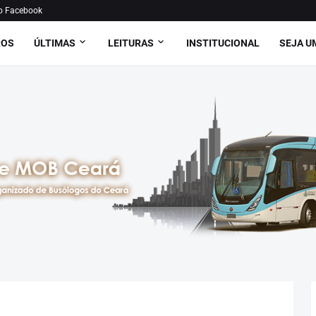
o Facebook
ROS
ÚLTIMAS
LEITURAS
INSTITUCIONAL
SEJA U