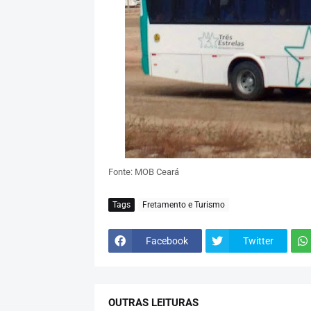
Fonte: MOB Ceará
Tags
Fretamento e Turismo
Facebook
Twitter
OUTRAS LEITURAS