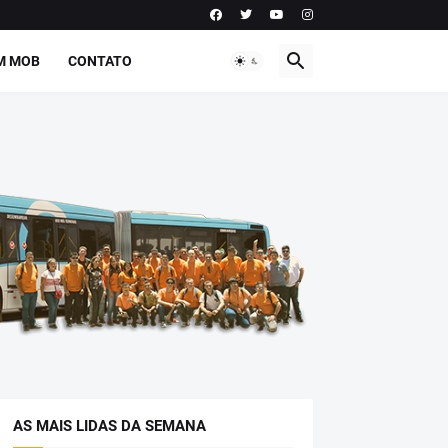
M MOB
CONTATO
AS MAIS LIDAS DA SEMANA