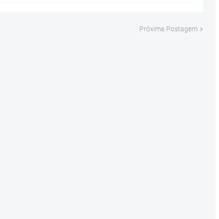
Próxima Postagem