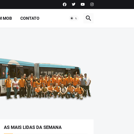
M MOB
CONTATO
AS MAIS LIDAS DA SEMANA