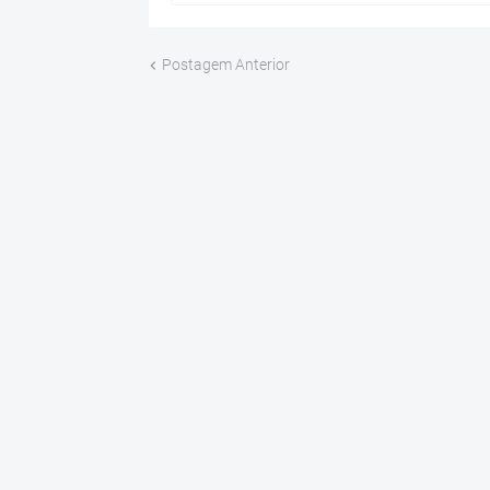
Postagem Anterior