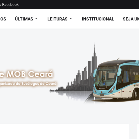
o Facebook
ROS
ÚLTIMAS
LEITURAS
INSTITUCIONAL
SEJA U