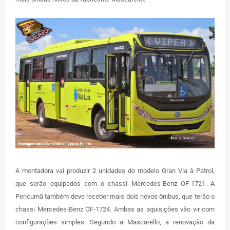
A montadora vai produzir 2 unidades do modelo Gran Via à Patrol,
que serão equipados com o chassi Mercedes-Benz OF-1721. A
Pericumã também deve receber mais dois novos ônibus, que terão o
chassi Mercedes-Benz OF-1724. Ambas as aquisições vão vir com
configurações simples. Segundo a Mascarello, a renovação da