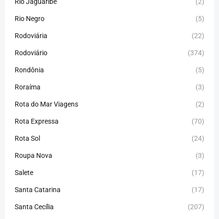
Rio Jaguaribe
(2)
Rio Negro
(5)
Rodoviária
(22)
Rodoviário
(374)
Rondônia
(5)
Roraíma
(3)
Rota do Mar Viagens
(2)
Rota Expressa
(70)
Rota Sol
(24)
Roupa Nova
(3)
Salete
(17)
Santa Catarina
(17)
Santa Cecília
(207)