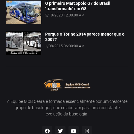
O primeiro Marcopolo G7 do Brasil
"transformado" em G8
3/10/2023 12:00:00 AM
Porque o Torino 2014 parece menor que o
2007?
1/08/2015 06:00:00 AM
A Equipe MOB Ceará é formada essencialmente por um crescente
grupo de busólogos, que colaboram para uma constante
evolução da busologia.