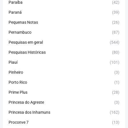
Paraíba
(42)
Paraná
(39)
Pequenas Notas
(26)
Pernambuco
(87)
Pesquisas em geral
(544)
Pesquisas Históricas
(80)
Piauí
(101)
Pinheiro
(3)
Porto Rico
(1)
Prime Plus
(28)
Princesa do Agreste
(3)
Princesa dos Inhamuns
(162)
Proconve 7
(13)