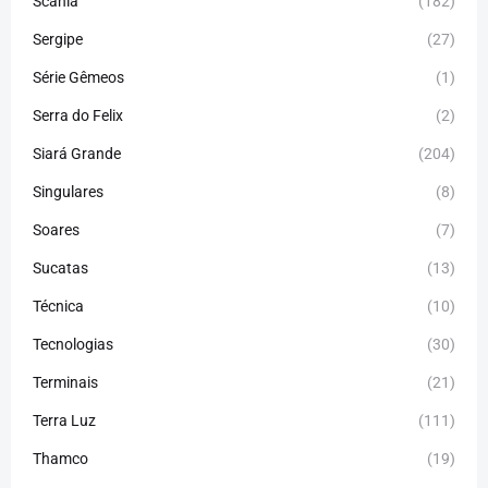
Scania
(182)
Sergipe
(27)
Série Gêmeos
(1)
Serra do Felix
(2)
Siará Grande
(204)
Singulares
(8)
Soares
(7)
Sucatas
(13)
Técnica
(10)
Tecnologias
(30)
Terminais
(21)
Terra Luz
(111)
Thamco
(19)