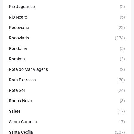
Rio Jaguaribe
(2)
Rio Negro
(5)
Rodoviária
(22)
Rodoviário
(374)
Rondônia
(5)
Roraíma
(3)
Rota do Mar Viagens
(2)
Rota Expressa
(70)
Rota Sol
(24)
Roupa Nova
(3)
Salete
(17)
Santa Catarina
(17)
Santa Cecília
(207)