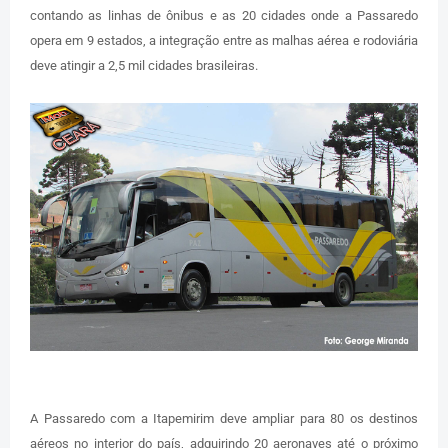
contando as linhas de ônibus e as 20 cidades onde a Passaredo
opera em 9 estados, a integração entre as malhas aérea e rodoviária
deve atingir a 2,5 mil cidades brasileiras.
A Passaredo com a Itapemirim deve ampliar para 80 os destinos
aéreos no interior do país, adquirindo 20 aeronaves até o próximo