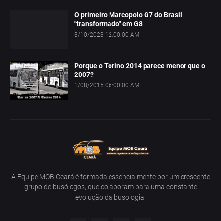
O primeiro Marcopolo G7 do Brasil
"transformado" em G8
3/10/2023 12:00:00 AM
Porque o Torino 2014 parece menor que o
2007?
1/08/2015 06:00:00 AM
A Equipe MOB Ceará é formada essencialmente por um crescente
grupo de busólogos, que colaboram para uma constante
evolução da busologia.