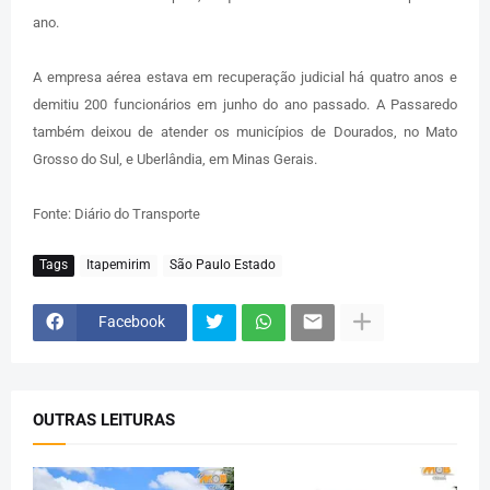
ano.
A empresa aérea estava em recuperação judicial há quatro anos e
demitiu 200 funcionários em junho do ano passado. A Passaredo
também deixou de atender os municípios de Dourados, no Mato
Grosso do Sul, e Uberlândia, em Minas Gerais.
Fonte: Diário do Transporte
Tags
Itapemirim
São Paulo Estado
Facebook
OUTRAS LEITURAS