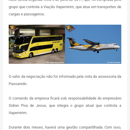
grupo que controla a Viação Itapemirim, que atua em transportes de
cargas e passageiros.
O valor da negociação não foi informado pela nota da assessoria da
Passaredo.
O comando da empresa ficará sob responsabilidade do empresário
Sidnei Piva de Jesus, que integra o grupo atual que controla a
Itapemirim.
Durante dois meses, haverá uma gestão compartilhada. Com isso,