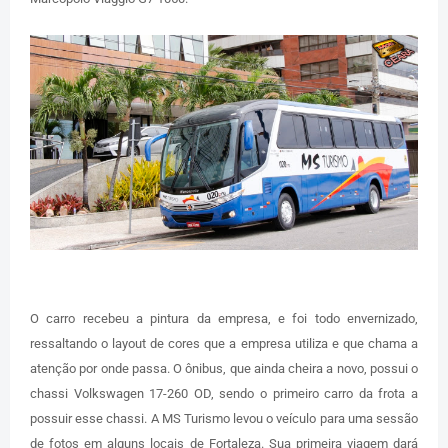
O carro recebeu a pintura da empresa, e foi todo envernizado,
ressaltando o layout de cores que a empresa utiliza e que chama a
atenção por onde passa. O ônibus, que ainda cheira a novo, possui o
chassi Volkswagen 17-260 OD, sendo o primeiro carro da frota a
possuir esse chassi. A MS Turismo levou o veículo para uma sessão
de fotos em alguns locais de Fortaleza. Sua primeira viagem dará