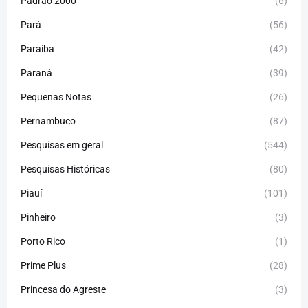
Padrão 2000
(6)
Pará
(56)
Paraíba
(42)
Paraná
(39)
Pequenas Notas
(26)
Pernambuco
(87)
Pesquisas em geral
(544)
Pesquisas Históricas
(80)
Piauí
(101)
Pinheiro
(3)
Porto Rico
(1)
Prime Plus
(28)
Princesa do Agreste
(3)