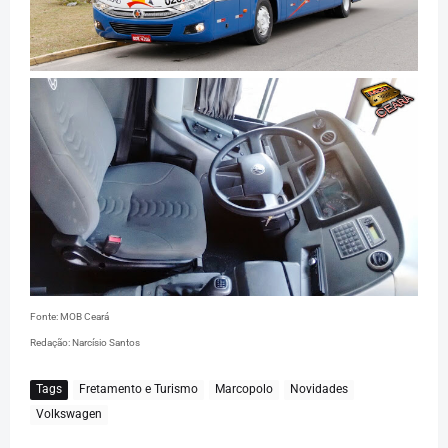
Fonte: MOB Ceará
Redação: Narcísio Santos
Tags
Fretamento e Turismo
Marcopolo
Novidades
Volkswagen