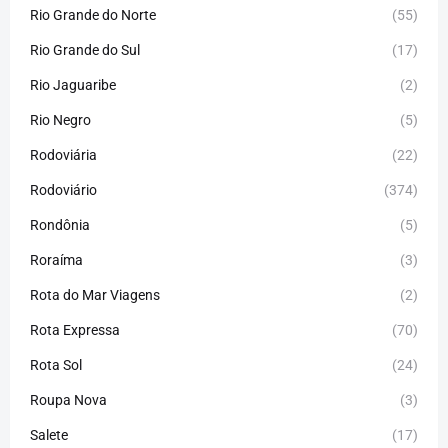
Rio Grande do Norte
(55)
Rio Grande do Sul
(17)
Rio Jaguaribe
(2)
Rio Negro
(5)
Rodoviária
(22)
Rodoviário
(374)
Rondônia
(5)
Roraíma
(3)
Rota do Mar Viagens
(2)
Rota Expressa
(70)
Rota Sol
(24)
Roupa Nova
(3)
Salete
(17)