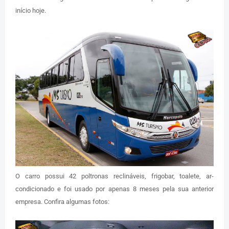
início hoje.
O carro possui 42 poltronas reclináveis, frigobar, toalete, ar-
condicionado e foi usado por apenas 8 meses pela sua anterior
empresa. Confira algumas fotos: