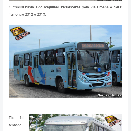
O chassi havia sido adquirido inicialmente pela Via Urbana e Neuri
Tur, entre 2012 e 2013.
Ele foi
testado