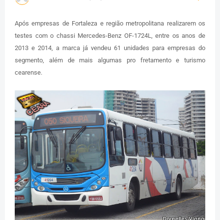
Após empresas de Fortaleza e região metropolitana realizarem os
testes com o chassi Mercedes-Benz OF-1724L, entre os anos de
2013 e 2014, a marca já vendeu 61 unidades para empresas do
segmento, além de mais algumas pro fretamento e turismo
cearense.