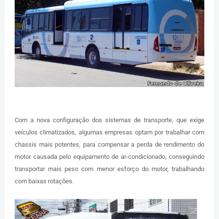
Com a nova configuração dos sistemas de transporte, que exige
veículos climatizados, algumas empresas optam por trabalhar com
chassis mais potentes, para compensar a perda de rendimento do
motor causada pelo equipamento de ar-condicionado, conseguindo
transportar mais peso com menor esforço do motor, trabalhando
com baixas rotações.