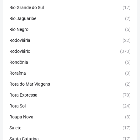
Rio Grande do Sul
(17)
Rio Jaguaribe
(2)
Rio Negro
(5)
Rodoviária
(22)
Rodoviário
(373)
Rondônia
(5)
Roraíma
(3)
Rota do Mar Viagens
(2)
Rota Expressa
(70)
Rota Sol
(24)
Roupa Nova
(3)
Salete
(17)
Santa Catarina
(17)