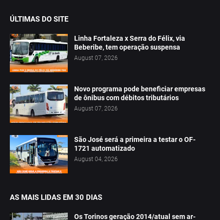
ÚLTIMAS DO SITE
Linha Fortaleza x Serra do Félix, via
Beberibe, tem operação suspensa
August 07, 2026
Novo programa pode beneficiar empresas
de ônibus com débitos tributários
August 07, 2026
São José será a primeira a testar o OF-
1721 automatizado
August 04, 2026
AS MAIS LIDAS EM 30 DIAS
Os Torinos geração 2014/atual sem ar-