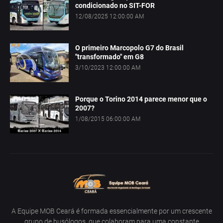
condicionado no SIT-FOR
12/08/2025 12:00:00 AM
O primeiro Marcopolo G7 do Brasil
"transformado" em G8
3/10/2023 12:00:00 AM
Porque o Torino 2014 parece menor que o
2007?
1/08/2015 06:00:00 AM
A Equipe MOB Ceará é formada essencialmente por um crescente
grupo de busólogos, que colaboram para uma constante