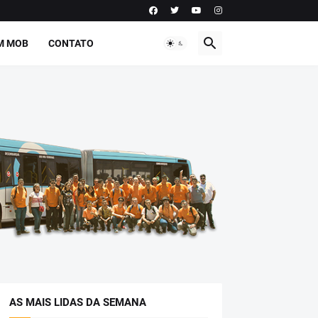
M MOB
CONTATO
AS MAIS LIDAS DA SEMANA