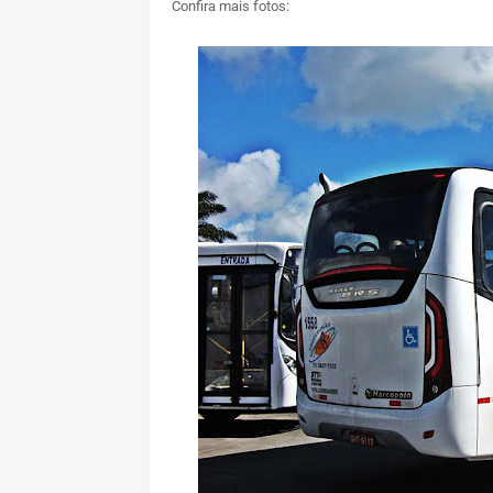
Confira mais fotos: