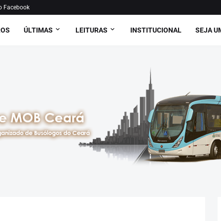
o Facebook
ROS
ÚLTIMAS
LEITURAS
INSTITUCIONAL
SEJA U