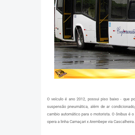
O veículo é ano 2012, possui piso baixo - que po
suspensão pneumática, além de ar condicionado, 
cambio automático para o motorista. O ônibus é o
opera a linha Camaçari x Arembepe via Cascalheira. 