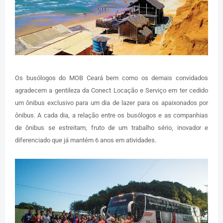
Os busólogos do MOB Ceará bem como os demais convidados
agradecem a gentileza da Conect Locação e Serviço em ter cedido
um ônibus exclusivo para um dia de lazer para os apaixonados por
ônibus. A cada dia, a relação entre os busólogos e as companhias
de ônibus se estreitam, fruto de um trabalho sério, inovador e
diferenciado que já mantém 6 anos em atividades.