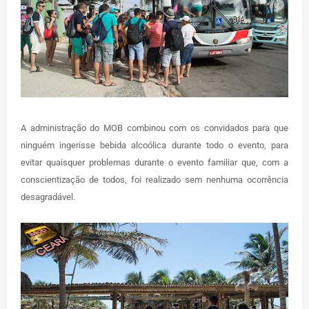
A administração do MOB combinou com os convidados para que
ninguém ingerisse bebida alcoólica durante todo o evento, para
evitar quaisquer problemas durante o evento familiar que, com a
conscientização de todos, foi realizado sem nenhuma ocorrência
desagradável.