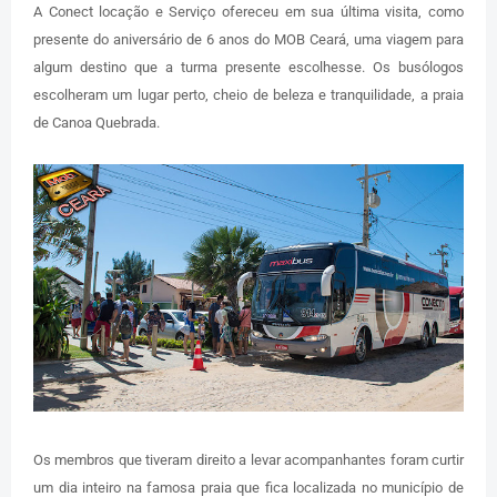
A Conect locação e Serviço ofereceu em sua última visita, como
presente do aniversário de 6 anos do MOB Ceará, uma viagem para
algum destino que a turma presente escolhesse. Os busólogos
escolheram um lugar perto, cheio de beleza e tranquilidade, a praia
de Canoa Quebrada.
Os membros que tiveram direito a levar acompanhantes foram curtir
um dia inteiro na famosa praia que fica localizada no município de