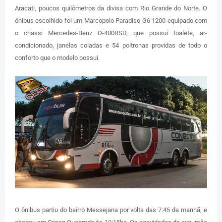
Aracati, poucos quilômetros da divisa com Rio Grande do Norte. O
ônibus escolhido foi um Marcopolo Paradiso G6 1200 equipado com
o chassi Mercedes-Benz O-400RSD, que possui toalete, ar-
condicionado, janelas coladas e 54 poltronas providas de todo o
conforto que o modelo possui.
O ônibus partiu do bairro Messejana por volta das 7:45 da manhã, e