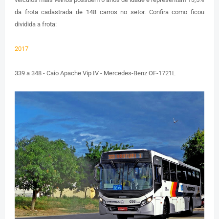
da frota cadastrada de 148 carros no setor. Confira como ficou
dividida a frota:
2017
339 a 348 - Caio Apache Vip IV - Mercedes-Benz OF-1721L