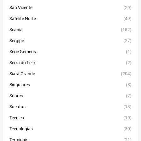
São Vicente
(29)
Satélite Norte
(49)
Scania
(182)
Sergipe
(27)
Série Gêmeos
(1)
Serra do Felix
(2)
Siará Grande
(204)
Singulares
(8)
Soares
(7)
Sucatas
(13)
Técnica
(10)
Tecnologias
(30)
Terminais
(21)