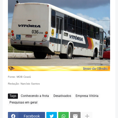
Fonte: MOB Ceará
Redação: Narcísio Santos
Tags
Conhecendo a frota
Desativados
Empresa Vitória
Pesquisas em geral
Facebook