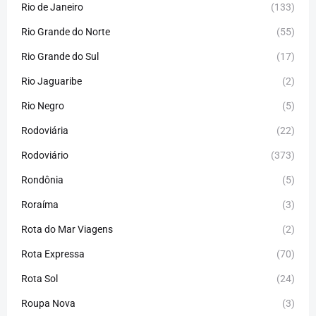
Rio de Janeiro
(133)
Rio Grande do Norte
(55)
Rio Grande do Sul
(17)
Rio Jaguaribe
(2)
Rio Negro
(5)
Rodoviária
(22)
Rodoviário
(373)
Rondônia
(5)
Roraíma
(3)
Rota do Mar Viagens
(2)
Rota Expressa
(70)
Rota Sol
(24)
Roupa Nova
(3)