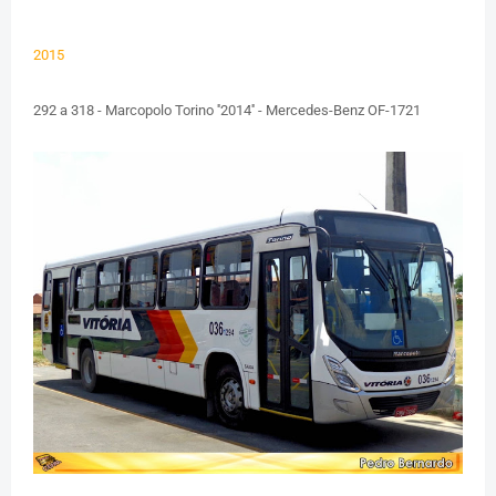
2015
292 a 318 - Marcopolo Torino ''2014'' - Mercedes-Benz OF-1721