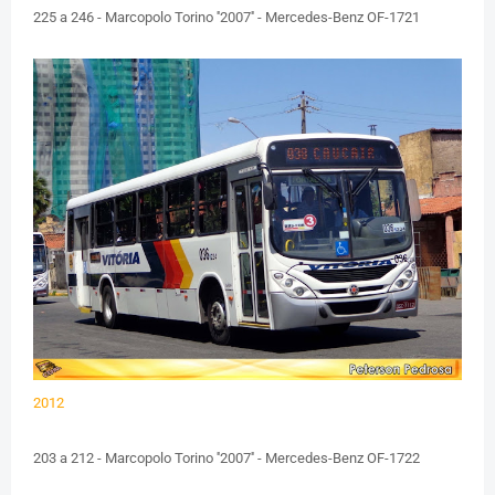
225 a 246 - Marcopolo Torino ''2007'' - Mercedes-Benz OF-1721
2012
203 a 212 - Marcopolo Torino ''2007'' - Mercedes-Benz OF-1722