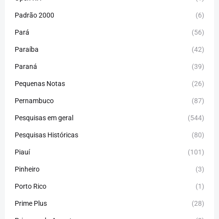
Padrão 2000
(6)
Pará
(56)
Paraíba
(42)
Paraná
(39)
Pequenas Notas
(26)
Pernambuco
(87)
Pesquisas em geral
(544)
Pesquisas Históricas
(80)
Piauí
(101)
Pinheiro
(3)
Porto Rico
(1)
Prime Plus
(28)