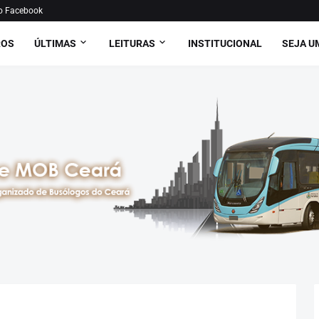
o Facebook
ROS
ÚLTIMAS
LEITURAS
INSTITUCIONAL
SEJA U