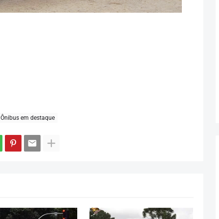
Ônibus em destaque