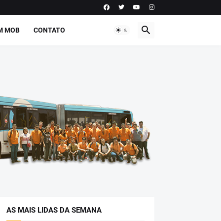
M MOB
CONTATO
AS MAIS LIDAS DA SEMANA