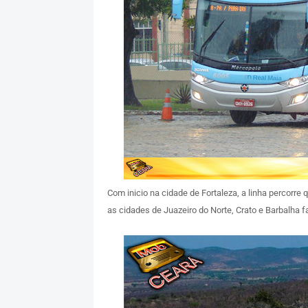
Com inicio na cidade de Fortaleza, a linha percorre
as cidades de Juazeiro do Norte, Crato e Barbalha fa