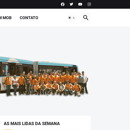
M MOB
CONTATO
AS MAIS LIDAS DA SEMANA