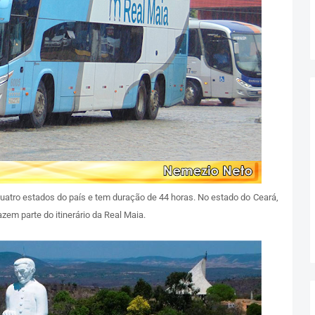
 quatro estados do país e tem duração de 44 horas. No estado do Ceará,
zem parte do itinerário da Real Maia.