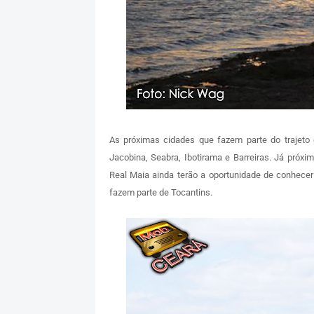
As próximas cidades que fazem parte do trajeto
Jacobina, Seabra, Ibotirama e Barreiras. Já próx
Real Maia ainda terão a oportunidade de conhecer
fazem parte de Tocantins.