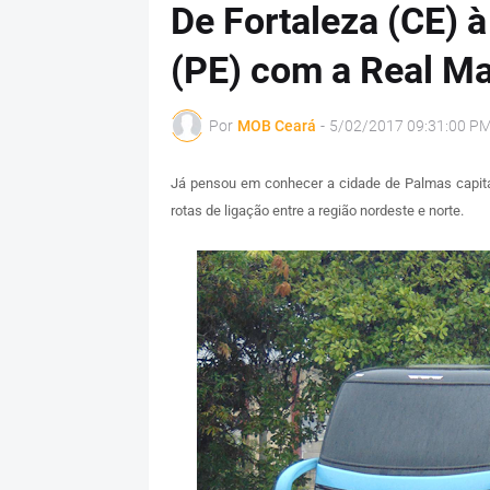
De Fortaleza (CE) à
(PE) com a Real Ma
Por
MOB Ceará
-
5/02/2017 09:31:00 P
Já pensou em conhecer a cidade de Palmas capita
rotas de ligação entre a região nordeste e norte.