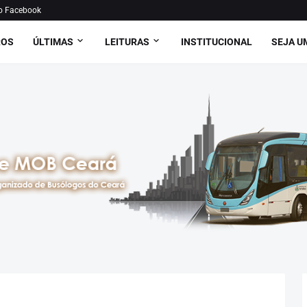
o Facebook
ROS
ÚLTIMAS
LEITURAS
INSTITUCIONAL
SEJA U