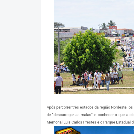
Após percorrer três estados da região Nordeste, os
de “descarregar as malas” e conhecer o que a cid
Memorial Luis Carlos Prestes e o Parque Estadual d